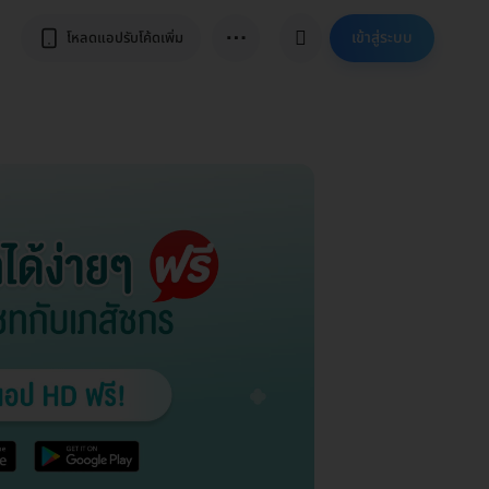
⋯
เข้าสู่ระบบ
โหลดแอปรับโค้ดเพิ่ม