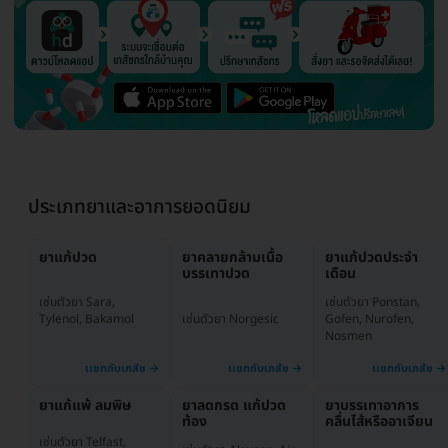
ประเภทยาและอาการยอดนิยม
ยาแก้ปวด
ยาคลายกล้ามเนื้อ
ยาแก้ปวดประจำ
บรรเทาปวด
เดือน
เช่นตัวยา Ponstan,
เช่นตัวยา Sara,
เช่นตัวยา Norgesic
Gofen, Nurofen,
Tylenol, Bakamol
Nosmen
ยาแก้แพ้ ลมพิษ
ยาลดกรด แก้ปวด
ยาบรรเทาอาการ
ท้อง
คลื่นไส้หรืออาเจียน
เช่นตัวยา Telfast,