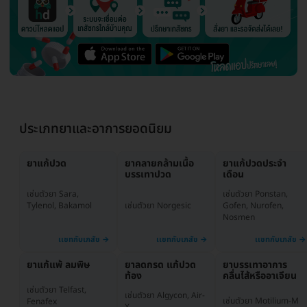
ประเภทยาและอาการยอดนิยม
ยาแก้ปวด
ยาคลายกล้ามเนื้อ
ยาแก้ปวดประจำ
บรรเทาปวด
เดือน
เช่นตัวยา Ponstan,
เช่นตัวยา Sara,
เช่นตัวยา Norgesic
Gofen, Nurofen,
Tylenol, Bakamol
Nosmen
ยาแก้แพ้ ลมพิษ
ยาลดกรด แก้ปวด
ยาบรรเทาอาการ
ท้อง
คลื่นไส้หรืออาเจียน
เช่นตัวยา Telfast,
เช่นตัวยา Algycon, Air-
เช่นตัวยา Motilium-M
Fenafex
X