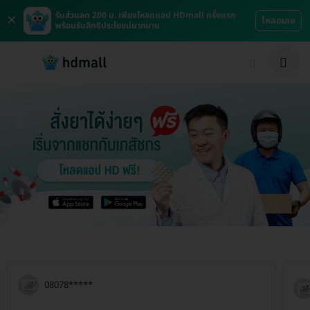
×
รับส่วนลด 200 บ. เพียงโหลดแอป HDmall ครั้งแรก
โหลดเลย
พร้อมรับสิทธิประโยชน์มากมาย
08078*****