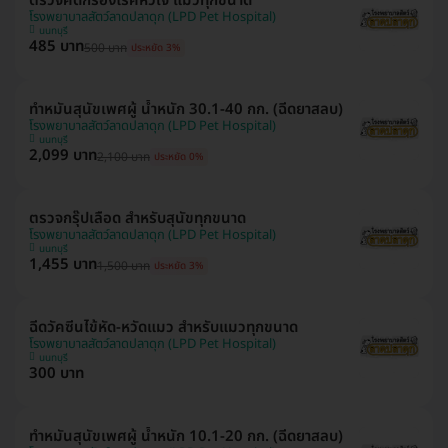
ตรวจคัดกรองโรคหัวใจ แมวทุกขนาด
โรงพยาบาลสัตว์ลาดปลาดุก (LPD Pet Hospital)
นนทบุรี
485 บาท
500 บาท
ประหยัด 3%
ทำหมันสุนัขเพศผู้ น้ำหนัก 30.1-40 กก. (ฉีดยาสลบ)
โรงพยาบาลสัตว์ลาดปลาดุก (LPD Pet Hospital)
นนทบุรี
2,099 บาท
2,100 บาท
ประหยัด 0%
ตรวจกรุ๊ปเลือด สำหรับสุนัขทุกขนาด
โรงพยาบาลสัตว์ลาดปลาดุก (LPD Pet Hospital)
นนทบุรี
1,455 บาท
1,500 บาท
ประหยัด 3%
ฉีดวัคซีนไข้หัด-หวัดแมว สำหรับแมวทุกขนาด
โรงพยาบาลสัตว์ลาดปลาดุก (LPD Pet Hospital)
นนทบุรี
300 บาท
ทำหมันสุนัขเพศผู้ น้ำหนัก 10.1-20 กก. (ฉีดยาสลบ)