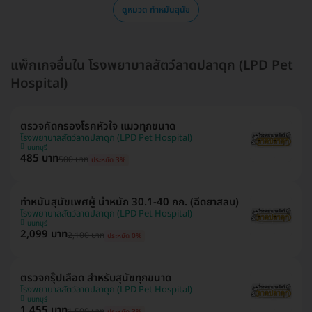
ดูหมวด ทำหมันสุนัข
แพ็กเกจอื่นใน โรงพยาบาลสัตว์ลาดปลาดุก (LPD Pet
Hospital)
ตรวจคัดกรองโรคหัวใจ แมวทุกขนาด
โรงพยาบาลสัตว์ลาดปลาดุก (LPD Pet Hospital)
นนทบุรี
485 บาท
500 บาท
ประหยัด 3%
ทำหมันสุนัขเพศผู้ น้ำหนัก 30.1-40 กก. (ฉีดยาสลบ)
โรงพยาบาลสัตว์ลาดปลาดุก (LPD Pet Hospital)
นนทบุรี
2,099 บาท
2,100 บาท
ประหยัด 0%
ตรวจกรุ๊ปเลือด สำหรับสุนัขทุกขนาด
โรงพยาบาลสัตว์ลาดปลาดุก (LPD Pet Hospital)
นนทบุรี
1,455 บาท
1,500 บาท
ประหยัด 3%