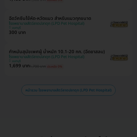
ฉีดวัคซีนไข้หัด-หวัดแมว สำหรับแมวทุกขนาด
โรงพยาบาลสัตว์ลาดปลาดุก (LPD Pet Hospital)
นนทบุรี
300 บาท
ทำหมันสุนัขเพศผู้ น้ำหนัก 10.1-20 กก. (ฉีดยาสลบ)
โรงพยาบาลสัตว์ลาดปลาดุก (LPD Pet Hospital)
นนทบุรี
1,699 บาท
1,700 บาท
ประหยัด 0%
หน้ารวม โรงพยาบาลสัตว์ลาดปลาดุก (LPD Pet Hospital)