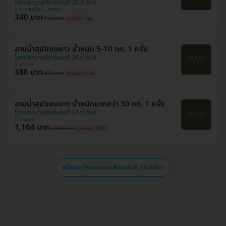
โรงพยาบาลสัตว์แสนดี 24 ชั่วโมง
บางขุนเทียน , บางแค
340 บาท
350 บาท
ประหยัด 3%
อาบน้ำสุนัขขนยาว น้ำหนัก 5-10 กก. 1 ครั้ง
โรงพยาบาลสัตว์แสนดี 24 ชั่วโมง
บางแค
388 บาท
500 บาท
ประหยัด 22%
อาบน้ำสุนัขขนยาว น้ำหนักมากกว่า 30 กก. 1 ครั้ง
โรงพยาบาลสัตว์แสนดี 24 ชั่วโมง
บางแค
1,164 บาท
1,500 บาท
ประหยัด 22%
หน้ารวม โรงพยาบาลสัตว์แสนดี 24 ชั่วโมง