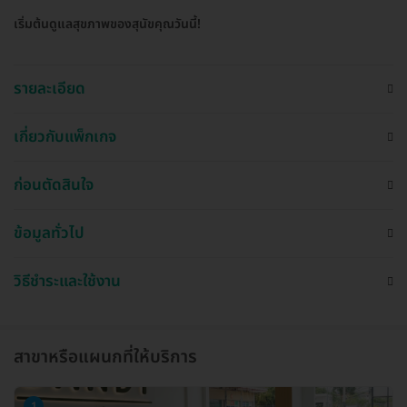
เริ่มต้นดูแลสุขภาพของสุนัขคุณวันนี้!
รายละเอียด
เกี่ยวกับแพ็กเกจ
ก่อนตัดสินใจ
ข้อมูลทั่วไป
วิธีชำระและใช้งาน
สาขาหรือแผนกที่ให้บริการ
1