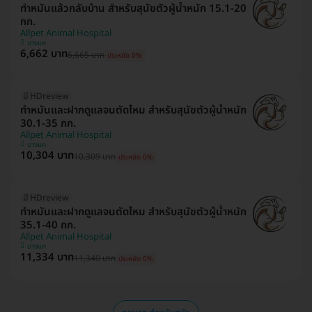
ทำหมันแล้วกลับบ้าน สำหรับสุนัขตัวผู้น้ำหนัก 15.1-20
กก.
Allpet Animal Hospital
บางแค
6,662 บาท
6,665 บาท
ประหยัด 0%
มี HDreview
ทำหมันและฝากดูแลจนตัดไหม สำหรับสุนัขตัวผู้น้ำหนัก
30.1-35 กก.
Allpet Animal Hospital
บางแค
10,304 บาท
10,309 บาท
ประหยัด 0%
มี HDreview
ทำหมันและฝากดูแลจนตัดไหม สำหรับสุนัขตัวผู้น้ำหนัก
35.1-40 กก.
Allpet Animal Hospital
บางแค
11,334 บาท
11,340 บาท
ประหยัด 0%