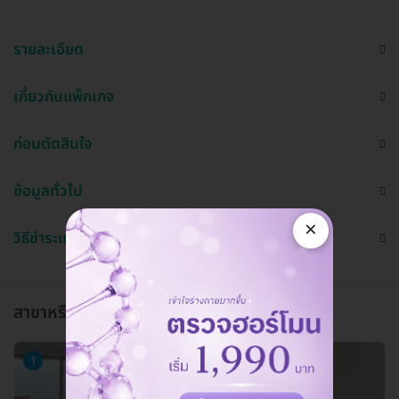
รายละเอียด
เกี่ยวกับแพ็กเกจ
ก่อนตัดสินใจ
ข้อมูลทั่วไป
×
วิธีชำระและใช้งาน
สาขาหรือแผนกที่ให้บริการ
1