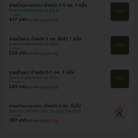
อาบน้ำแมวขนยาว น้ำหนัก 2-5 กก. 1 ครั้ง
โรงพยาบาลสัตว์แสนดี 24 ชั่วโมง
บางแค
437 บาท
550 บาท
ประหยัด 21%
อาบน้ำแมว น้ำหนัก 5 กก. ขึ้นไป 1 ครั้ง
โรงพยาบาลสัตว์แสนดี 24 ชั่วโมง
บางแค
534 บาท
650 บาท
ประหยัด 18%
อาบน้ำแมว น้ำหนัก 0-1 กก. 1 ครั้ง
โรงพยาบาลสัตว์แสนดี 24 ชั่วโมง
บางแค
243 บาท
350 บาท
ประหยัด 31%
อาบน้ำแมวขนยาว น้ำหนัก 5 กก. ขึ้นไป
Rakcoon Animal Clinic (รักษ์คุณ รักษาสัตว์)
นนทบุรี
397 บาท
450 บาท
ประหยัด 12%