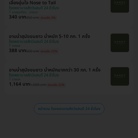
เลี้ยงอุ่นใจ Nose to Tail
โรงพยาบาลสัตว์แสนดี 24 ชั่วโมง
บางขุนเทียน , บางแค
340 บาท
350 บาท
ประหยัด 3%
อาบน้ำสุนัขขนยาว น้ำหนัก 5-10 กก. 1 ครั้ง
โรงพยาบาลสัตว์แสนดี 24 ชั่วโมง
บางแค
388 บาท
500 บาท
ประหยัด 22%
อาบน้ำสุนัขขนยาว น้ำหนักมากกว่า 30 กก. 1 ครั้ง
โรงพยาบาลสัตว์แสนดี 24 ชั่วโมง
บางแค
1,164 บาท
1,500 บาท
ประหยัด 22%
หน้ารวม โรงพยาบาลสัตว์แสนดี 24 ชั่วโมง