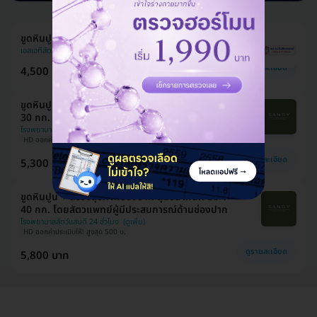
ขูดหินปูนสุนัข น้ำหนัก 21 กก. ขึ้นไป 1 ครั้ง
เอสเอทีสัตวแพทย์
ดูรายละเอียด
4,500 บาท
ขูดหินปูน + ตรวจสุขภาพช่องปาก สุนัขน้ำหนัก 20.1-
30 กก. โดยสัตวแพทย์ผู้มีประสบการณ์ด้านช่องปาก
โรงพยาบาลสัตว์แสนดี 24 ชั่วโมง
HD ออกค่าประเมินให้! สูงสุด 500 บ.
ดูรายละเอียด
5,300 บาท
ขูดหินปูน + ตรวจสุขภาพช่องปาก สุนัขน้ำหนัก 30.1-
40 กก. โดยสัตวแพทย์ผู้มีประสบการณ์ด้านช่องปาก
โรงพยาบาลสัตว์แสนดี 24 ชั่วโมง
HD ออกค่าประเมินให้! สูงสุด 500 บ.
ดูรายละเอียด
5,800 บาท