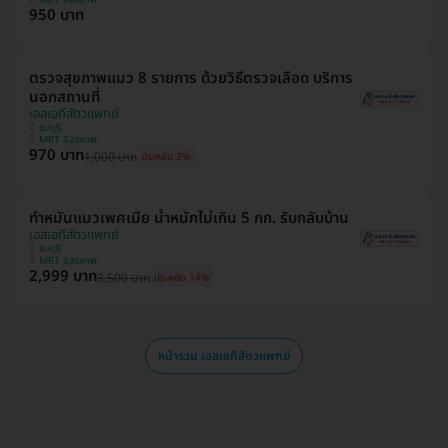
950 บาท
ตรวจสุขภาพแมว 8 รายการ ด้วยวิธีตรวจเลือด บริการ
นอกสถานที่
เอสเอทีสัตวแพทย์
ธนบุรี
MRT อิสรภาพ
970 บาท
1,000 บาท
ประหยัด 3%
ทำหมันแมวเพศเมีย น้ำหนักไม่เกิน 5 กก. รับกลับบ้าน
เอสเอทีสัตวแพทย์
ธนบุรี
MRT อิสรภาพ
2,999 บาท
3,500 บาท
ประหยัด 14%
หน้ารวม เอสเอทีสัตวแพทย์