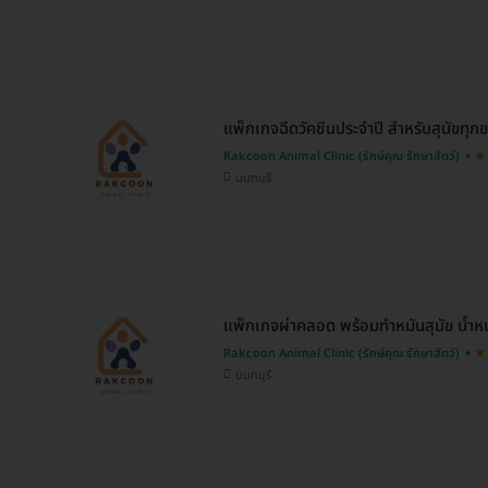
แพ็กเกจฉีดวัคซีนประจำปี สำหรับสุนัขทุก
Rakcoon Animal Clinic (รักษ์คุณ รักษาสัตว์)
นนทบุรี
แพ็กเกจผ่าคลอด พร้อมทำหมันสุนัข น้ำหน
Rakcoon Animal Clinic (รักษ์คุณ รักษาสัตว์)
นนทบุรี