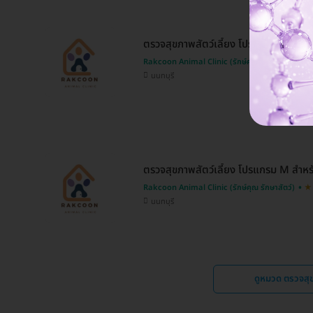
ตรวจสุขภาพสัตว์เลี้ยง โปรแกรม L สำหร
Rakcoon Animal Clinic (รักษ์คุณ รักษาสัตว์)
นนทบุรี
ตรวจสุขภาพสัตว์เลี้ยง โปรแกรม M สำหร
Rakcoon Animal Clinic (รักษ์คุณ รักษาสัตว์)
นนทบุรี
ดูหมวด ตรวจสุขภ