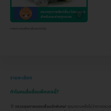
ภาพประกอบเพื่อการโฆษณาเท่านั้น
รายละเอียด
ทำไมคนอื่นซื้อแพ็กเกจนี้?
🐰
ตรวจสุขภาพของเพื่อนรักพิเศษ!
คุณทราบหรือไม่ว่าการตรวจสุ