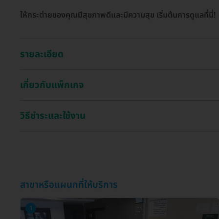
ให้กระต่ายของคุณมีสุขภาพดีและมีความสุข เริ่มต้นการดูแลที่นี่!
รายละเอียด
เกี่ยวกับแพ็กเกจ
วิธีชำระและใช้งาน
สาขาหรือแผนกที่ให้บริการ
1