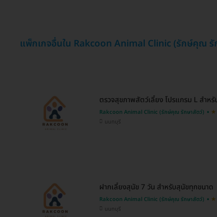
แพ็กเกจอื่นใน Rakcoon Animal Clinic (รักษ์คุณ รัก
ตรวจสุขภาพสัตว์เลี้ยง โปรแกรม L สำหร
Rakcoon Animal Clinic (รักษ์คุณ รักษาสัตว์)
นนทบุรี
ฝากเลี้ยงสุนัข 7 วัน สำหรับสุนัขทุกขนาด
Rakcoon Animal Clinic (รักษ์คุณ รักษาสัตว์)
นนทบุรี