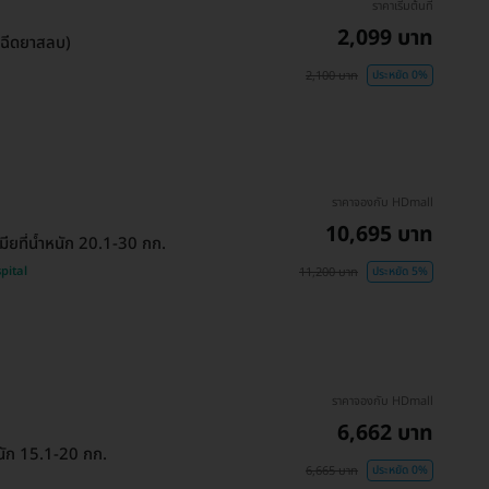
ราคาเริ่มต้นที่
2,099 บาท
 (ฉีดยาสลบ)
2,100 บาท
ประหยัด 0%
ราคาจองกับ HDmall
10,695 บาท
มียที่น้ำหนัก 20.1-30 กก.
pital
11,200 บาท
ประหยัด 5%
ราคาจองกับ HDmall
6,662 บาท
หนัก 15.1-20 กก.
6,665 บาท
ประหยัด 0%