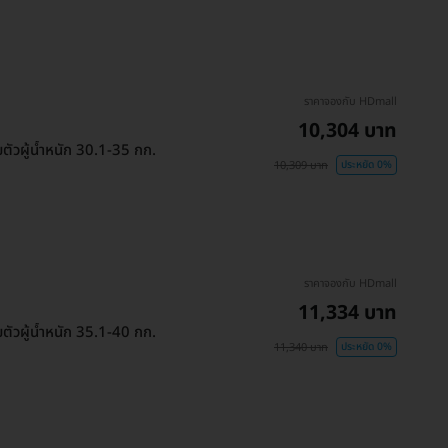
ราคาจองกับ HDmall
10,304 บาท
ัวผู้น้ำหนัก 30.1-35 กก.
10,309 บาท
ประหยัด 0%
ราคาจองกับ HDmall
11,334 บาท
ัวผู้น้ำหนัก 35.1-40 กก.
11,340 บาท
ประหยัด 0%