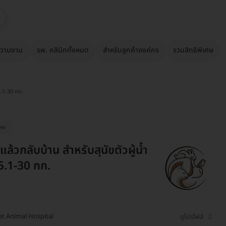
วามงาม
รพ. คลินิกทั้งหมด
สำหรับลูกค้าองค์กร
รวมสิทธิพิเศษ
25.1-30 กก.
ew
ล้วกลับบ้าน สำหรับสุนัขตัวผู้น้ำ
5.1-30 กก.
et Animal Hospital
ดูโปรไฟล์