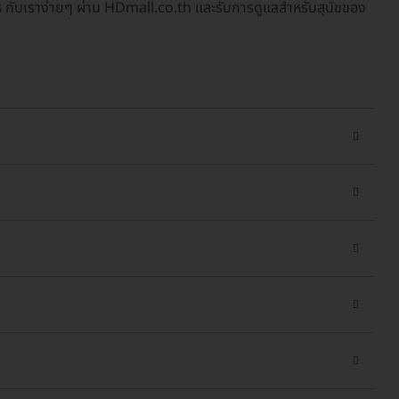
ร
กับเราง่ายๆ ผ่าน HDmall.co.th และรับการดูแลสำหรับสุนัขของ