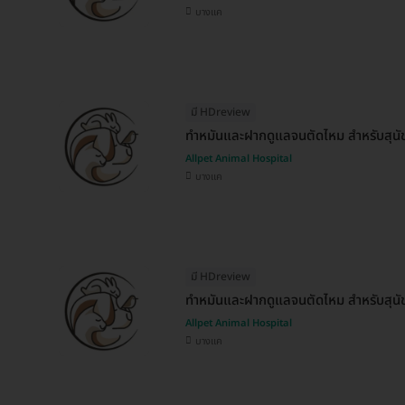
บางแค
มี HDreview
ทำหมันและฝากดูแลจนตัดไหม สำหรับสุนัขต
Allpet Animal Hospital
บางแค
มี HDreview
ทำหมันและฝากดูแลจนตัดไหม สำหรับสุนัขต
Allpet Animal Hospital
บางแค