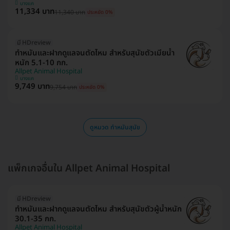
บางแค
11,334 บาท
11,340 บาท
ประหยัด 0%
มี HDreview
ทำหมันและฝากดูแลจนตัดไหม สำหรับสุนัขตัวเมียน้ำ
หนัก 5.1-10 กก.
Allpet Animal Hospital
บางแค
9,749 บาท
9,754 บาท
ประหยัด 0%
ดูหมวด ทำหมันสุนัข
แพ็กเกจอื่นใน Allpet Animal Hospital
มี HDreview
ทำหมันและฝากดูแลจนตัดไหม สำหรับสุนัขตัวผู้น้ำหนัก
30.1-35 กก.
Allpet Animal Hospital