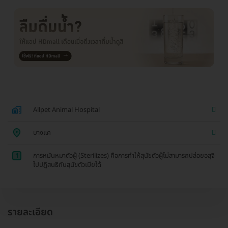
Allpet Animal Hospital
บางแค
1
การหมันหมาตัวผู้ (Sterilizes) คือการทำให้สุนัขตัวผู้ไม่สามารถปล่อยอสุจิ
ไปปฏิสนธิกับสุนัขตัวเมียได้
รายละเอียด