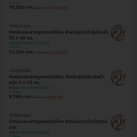
บางแค
10,304 บาท
10,309 บาท
ประหยัด 0%
มี HDreview
ทำหมันและฝากดูแลจนตัดไหม สำหรับสุนัขตัวผู้น้ำหนัก
35.1-40 กก.
Allpet Animal Hospital
บางแค
11,334 บาท
11,340 บาท
ประหยัด 0%
มี HDreview
ทำหมันและฝากดูแลจนตัดไหม สำหรับสุนัขตัวเมียน้ำ
หนัก 5.1-10 กก.
Allpet Animal Hospital
บางแค
9,749 บาท
9,754 บาท
ประหยัด 0%
มี HDreview
ทำหมันและฝากดูแลจนตัดไหม สำหรับแมวตัวเมียทุกข
นาด
Allpet Animal Hospital
บางแค