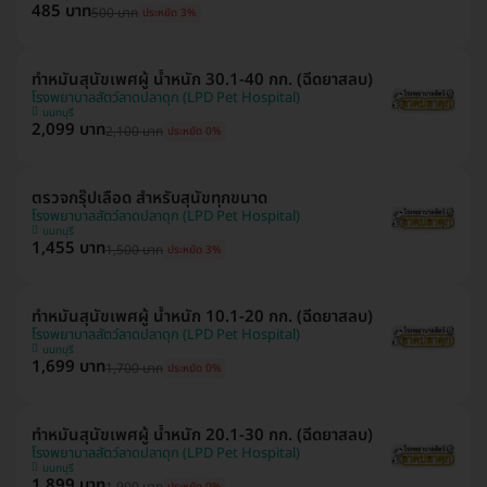
485 บาท
500 บาท
ประหยัด 3%
ทำหมันสุนัขเพศผู้ น้ำหนัก 30.1-40 กก. (ฉีดยาสลบ)
โรงพยาบาลสัตว์ลาดปลาดุก (LPD Pet Hospital)
นนทบุรี
2,099 บาท
2,100 บาท
ประหยัด 0%
ตรวจกรุ๊ปเลือด สำหรับสุนัขทุกขนาด
โรงพยาบาลสัตว์ลาดปลาดุก (LPD Pet Hospital)
นนทบุรี
1,455 บาท
1,500 บาท
ประหยัด 3%
ทำหมันสุนัขเพศผู้ น้ำหนัก 10.1-20 กก. (ฉีดยาสลบ)
โรงพยาบาลสัตว์ลาดปลาดุก (LPD Pet Hospital)
นนทบุรี
1,699 บาท
1,700 บาท
ประหยัด 0%
ทำหมันสุนัขเพศผู้ น้ำหนัก 20.1-30 กก. (ฉีดยาสลบ)
โรงพยาบาลสัตว์ลาดปลาดุก (LPD Pet Hospital)
นนทบุรี
1,899 บาท
1,900 บาท