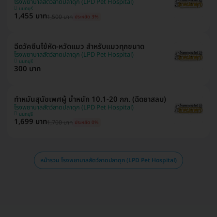
โรงพยาบาลสัตว์ลาดปลาดุก (LPD Pet Hospital)
นนทบุรี
1,455 บาท
1,500 บาท
ประหยัด 3%
ฉีดวัคซีนไข้หัด-หวัดแมว สำหรับแมวทุกขนาด
โรงพยาบาลสัตว์ลาดปลาดุก (LPD Pet Hospital)
นนทบุรี
300 บาท
ทำหมันสุนัขเพศผู้ น้ำหนัก 10.1-20 กก. (ฉีดยาสลบ)
โรงพยาบาลสัตว์ลาดปลาดุก (LPD Pet Hospital)
นนทบุรี
1,699 บาท
1,700 บาท
ประหยัด 0%
หน้ารวม โรงพยาบาลสัตว์ลาดปลาดุก (LPD Pet Hospital)