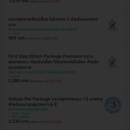
1,019 บาท
1,050 บาท
ประหยัด 3%
ตรวจสุขภาพสัตว์เลี้ยง โปรแกรม S สำหรับแมวทุกข
นาด
Rakcoon Animal Clinic (รักษ์คุณ รักษาสัตว์)
นนทบุรี
969 บาท
1,199 บาท
ประหยัด 19%
First Step Kitten Package Premium ตรวจ
สุขภาพแมว ก่อนรับเลี้ยง โปรแกรมพรีเมียม สำหรับ
แมวทุกขนาด
Rakcoon Animal Clinic (รักษ์คุณ รักษาสัตว์)
นนทบุรี
2,280 บาท
2,690 บาท
ประหยัด 15%
Deluxe Pet Package ตรวจสุขภาพแมว 15 รายการ
สำหรับแมวอายุมากกว่า 6 ปี
สถานพยาบาลสัตว์เพ็ทเวิล์ด
จตุจักร , ดินแดง
MRT ลาดพร้าว
2,230 บาท
3,000 บาท
ประหยัด 26%