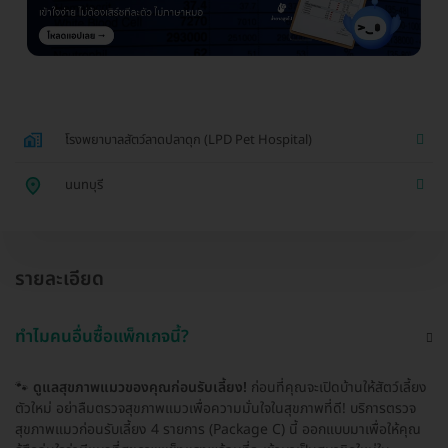
โรงพยาบาลสัตว์ลาดปลาดุก (LPD Pet Hospital)
นนทบุรี
รายละเอียด
ทำไมคนอื่นซื้อแพ็กเกจนี้?
🐾
ดูแลสุขภาพแมวของคุณก่อนรับเลี้ยง!
ก่อนที่คุณจะเปิดบ้านให้สัตว์เลี้ยง
ตัวใหม่ อย่าลืมตรวจสุขภาพแมวเพื่อความมั่นใจในสุขภาพที่ดี! บริการตรวจ
สุขภาพแมวก่อนรับเลี้ยง 4 รายการ (Package C) นี้ ออกแบบมาเพื่อให้คุณ