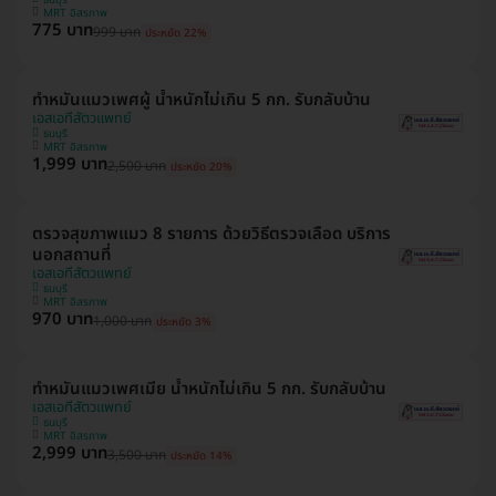
ธนบุรี
MRT อิสรภาพ
775 บาท
999 บาท
ประหยัด 22%
ทำหมันแมวเพศผู้ น้ำหนักไม่เกิน 5 กก. รับกลับบ้าน
เอสเอทีสัตวแพทย์
ธนบุรี
MRT อิสรภาพ
1,999 บาท
2,500 บาท
ประหยัด 20%
ตรวจสุขภาพแมว 8 รายการ ด้วยวิธีตรวจเลือด บริการ
นอกสถานที่
เอสเอทีสัตวแพทย์
ธนบุรี
MRT อิสรภาพ
970 บาท
1,000 บาท
ประหยัด 3%
ทำหมันแมวเพศเมีย น้ำหนักไม่เกิน 5 กก. รับกลับบ้าน
เอสเอทีสัตวแพทย์
ธนบุรี
MRT อิสรภาพ
2,999 บาท
3,500 บาท
ประหยัด 14%