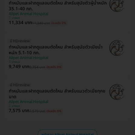
ทำหมันและฝากดูแลจนตัดไหม สำหรับสุนัขตัวผู้น้ำหนัก
35.1-40 กก.
Allpet Animal Hospital
บางแค
11,334 บาท
11,340 บาท
ประหยัด 0%
มี HDreview
ทำหมันและฝากดูแลจนตัดไหม สำหรับสุนัขตัวเมียน้ำ
หนัก 5.1-10 กก.
Allpet Animal Hospital
บางแค
9,749 บาท
9,754 บาท
ประหยัด 0%
มี HDreview
ทำหมันและฝากดูแลจนตัดไหม สำหรับแมวตัวเมียทุกข
นาด
Allpet Animal Hospital
บางแค
7,575 บาท
7,579 บาท
ประหยัด 0%
หน้ารวม Allpet Animal Hospital