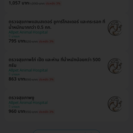
1,057 บาท
1,090 บาท
ประหยัด 3%
ตรวจสุขภาพแฮมสเตอร์ ชูการ์ไกลเดอร์ และกระรอก ที่
น้ำหนักมากกว่า 0.5 กก.
Allpet Animal Hospital
บางแค
795 บาท
820 บาท
ประหยัด 3%
ตรวจสุขภาพไก่ เป็ด และห่าน ที่น้ำหนักน้อยกว่า 500
กรัม
Allpet Animal Hospital
บางแค
863 บาท
890 บาท
ประหยัด 3%
ตรวจสุขภาพงู
Allpet Animal Hospital
บางแค
960 บาท
990 บาท
ประหยัด 3%