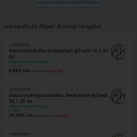
ดูหมวด ตรวจโรคเฉพาะทางสัตว์เลี้ยงอื่นๆ
แพ็กเกจอื่นใน Allpet Animal Hospital
มี HDreview
ทำหมันแล้วกลับบ้าน สำหรับสุนัขตัวผู้น้ำหนัก 15.1-20
กก.
Allpet Animal Hospital
บางแค
6,662 บาท
6,665 บาท
ประหยัด 0%
มี HDreview
ทำหมันและฝากดูแลจนตัดไหม สำหรับสุนัขตัวผู้น้ำหนัก
30.1-35 กก.
Allpet Animal Hospital
บางแค
10,304 บาท
10,309 บาท
ประหยัด 0%
มี HDreview