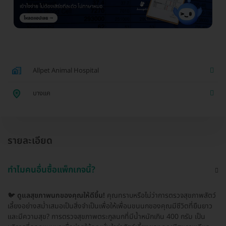
Allpet Animal Hospital
บางแค
รายละเอียด
ทำไมคนอื่นซื้อแพ็กเกจนี้?
🐦
ดูแลสุขภาพนกของคุณให้ดีขึ้น!
คุณทราบหรือไม่ว่าการตรวจสุขภาพสัตว์
เลี้ยงอย่างสม่ำเสมอเป็นสิ่งจำเป็นเพื่อให้เพื่อนขนนกของคุณมีชีวิตที่ยืนยาว
และมีความสุข? การตรวจสุขภาพตระกูลนกที่มีน้ำหนักเกิน 400 กรัม เป็น