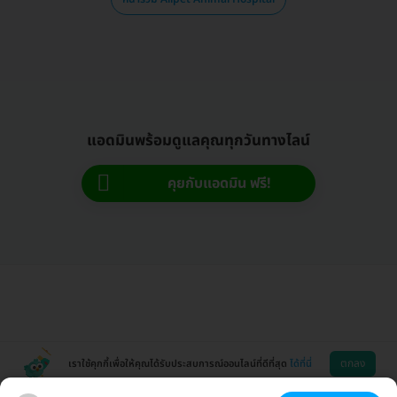
แอดมินพร้อมดูแลคุณทุกวันทางไลน์
คุยกับแอดมิน ฟรี!
ตกลง
เราใช้คุกกี้เพื่อให้คุณได้รับประสบการณ์ออนไลน์ที่ดีที่สุด
ได้ที่นี่