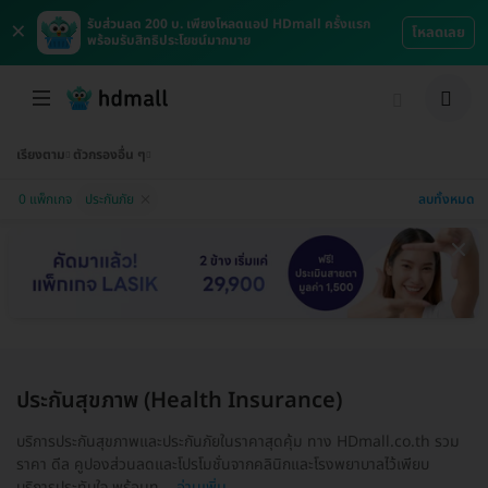
×
รับส่วนลด 200 บ. เพียงโหลดแอป HDmall ครั้งแรก
โหลดเลย
พร้อมรับสิทธิประโยชน์มากมาย
เรียงตาม
ตัวกรองอื่น ๆ
ลบทั้งหมด
0 แพ็กเกจ
ประกันภัย
ประกันสุขภาพ (Health Insurance)
บริการประกันสุขภาพและประกันภัยในราคาสุดคุ้ม ทาง HDmall.co.th รวม
ราคา ดีล คูปองส่วนลดและโปรโมชั่นจากคลินิกและโรงพยาบาลไว้เพียบ
บริการประทับใจ พร้อมท...
อ่านเพิ่ม