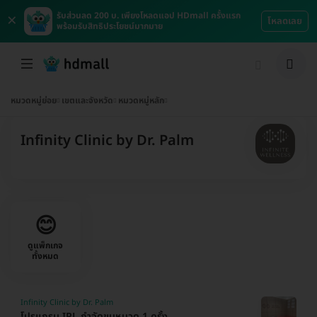
×
รับส่วนลด 200 บ. เพียงโหลดแอป HDmall ครั้งแรก
โหลดเลย
พร้อมรับสิทธิประโยชน์มากมาย
หมวดหมู่ย่อย
เขตและจังหวัด
หมวดหมู่หลัก
Infinity Clinic by Dr. Palm
😊
ดูแพ็กเกจ
ทั้งหมด
Infinity Clinic by Dr. Palm
โปรแกรม IPL กำจัดขนหนวด 1 ครั้ง