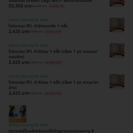
โปรแกรม Dream Legs MICP ลดกล้ามเนื้อน่อง
53,350 บาท
55,000 บาท
ประหยัด 3%
Infinity Clinic by Dr. Palm
โปรแกรม IPL กำจัดขนหลัง 1 ครั้ง
2,425 บาท
5,500 บาท
ประหยัด 56%
Infinity Clinic by Dr. Palm
โปรแกรม IPL กำจัดขน 1 ครั้ง (เลือก 1 จุด แขนบน/
แขนล่าง)
2,425 บาท
5,500 บาท
ประหยัด 56%
Infinity Clinic by Dr. Palm
โปรแกรม IPL กำจัดขน 1 ครั้ง (เลือก 1 จุด ขาบน/ขา
ล่าง)
2,425 บาท
5,500 บาท
ประหยัด 56%
Infinity Clinic by Dr. Palm
ตรวจฮอร์โมนสำหรับคนที่มีปัญหาระบบเผาผลาญ 8