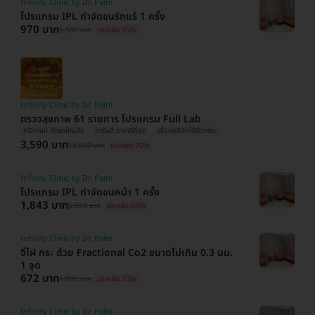
Infinity Clinic by Dr. Palm
โปรแกรม IPL กำจัดขนรักแร้ 1 ครั้ง
970 บาท
1,500 บาท
ประหยัด 35%
Infinity Clinic by Dr. Palm
ตรวจสุขภาพ 61 รายการ โปรแกรม Full Lab
HDmall คัดมาให้แล้ว
การันตี ราคาดีที่สุด
เลือกคลินิกได้ทั่วกทม.
3,590 บาท
12,000 บาท
ประหยัด 70%
Infinity Clinic by Dr. Palm
โปรแกรม IPL กำจัดขนหน้า 1 ครั้ง
1,843 บาท
5,500 บาท
ประหยัด 66%
Infinity Clinic by Dr. Palm
จี้ไฝ กระ ด้วย Fractional Co2 ขนาดไม่เกิน 0.3 มม.
1 จุด
672 บาท
1,000 บาท
ประหยัด 33%
Infinity Clinic by Dr. Palm