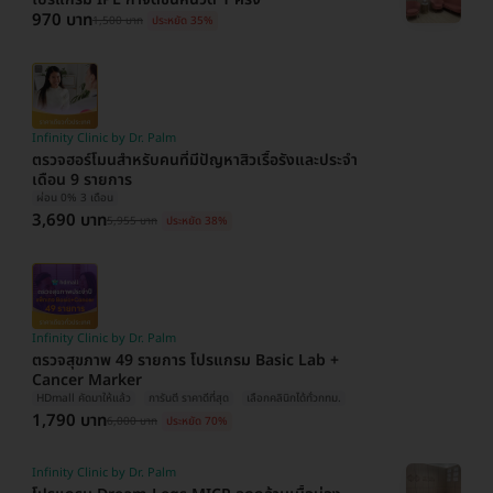
970 บาท
1,500 บาท
ประหยัด 35%
Infinity Clinic by Dr. Palm
ตรวจฮอร์โมนสำหรับคนที่มีปัญหาสิวเรื้อรังและประจำ
เดือน 9 รายการ
ผ่อน 0% 3 เดือน
3,690 บาท
5,955 บาท
ประหยัด 38%
Infinity Clinic by Dr. Palm
ตรวจสุขภาพ 49 รายการ โปรแกรม Basic Lab +
Cancer Marker
HDmall คัดมาให้แล้ว
การันตี ราคาดีที่สุด
เลือกคลินิกได้ทั่วกทม.
1,790 บาท
6,000 บาท
ประหยัด 70%
Infinity Clinic by Dr. Palm