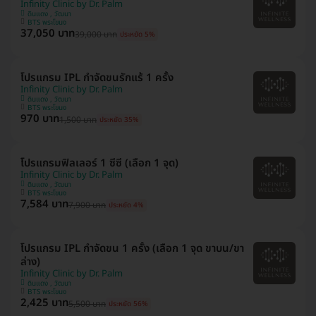
Infinity Clinic by Dr. Palm
ดินแดง , วัฒนา
BTS พระโขนง
37,050 บาท
39,000 บาท
ประหยัด 5%
โปรแกรม IPL กำจัดขนรักแร้ 1 ครั้ง
Infinity Clinic by Dr. Palm
ดินแดง , วัฒนา
BTS พระโขนง
970 บาท
1,500 บาท
ประหยัด 35%
โปรแกรมฟิลเลอร์ 1 ซีซี (เลือก 1 จุด)
Infinity Clinic by Dr. Palm
ดินแดง , วัฒนา
BTS พระโขนง
7,584 บาท
7,900 บาท
ประหยัด 4%
โปรแกรม IPL กำจัดขน 1 ครั้ง (เลือก 1 จุด ขาบน/ขา
ล่าง)
Infinity Clinic by Dr. Palm
ดินแดง , วัฒนา
BTS พระโขนง
2,425 บาท
5,500 บาท
ประหยัด 56%