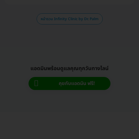
หน้ารวม Infinity Clinic by Dr. Palm
แอดมินพร้อมดูแลคุณทุกวันทางไลน์
คุยกับแอดมิน ฟรี!