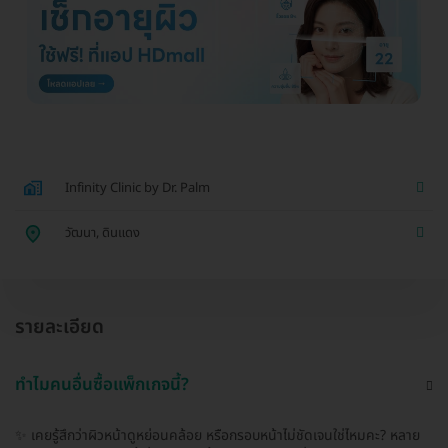
Infinity Clinic by Dr. Palm
วัฒนา, ดินแดง
รายละเอียด
ทำไมคนอื่นซื้อแพ็กเกจนี้?
✨ เคยรู้สึกว่าผิวหน้าดูหย่อนคล้อย หรือกรอบหน้าไม่ชัดเจนใช่ไหมคะ? หลาย