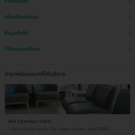
รายละเอียด
เกี่ยวกับแพ็กเกจ
ข้อมูลทั่วไป
วิธีชำระและใช้งาน
สาขาหรือแผนกที่ให้บริการ
1
RIA Chonburi Clinic
133/9 ซ. บ้านสวน-สุขุมวิท 17 ต. บ้านสวน อ. เมือง จ. ชลบุรี 20000