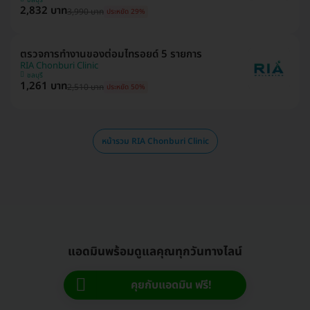
2,832 บาท
3,990 บาท
ประหยัด 29%
ตรวจการทำงานของต่อมไทรอยด์ 5 รายการ
RIA Chonburi Clinic
ชลบุรี
1,261 บาท
2,510 บาท
ประหยัด 50%
หน้ารวม RIA Chonburi Clinic
แอดมินพร้อมดูแลคุณทุกวันทางไลน์
คุยกับแอดมิน ฟรี!