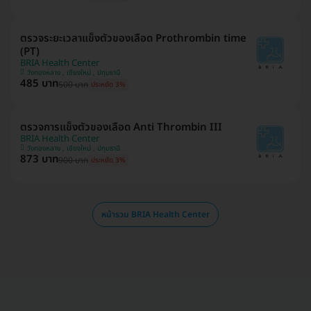
ตรวจระยะเวลาแข็งตัวของเลือด Prothrombin time
(PT)
BRIA Health Center
วังทองหลาง , เชียงใหม่ , ปทุมธานี
485 บาท
500 บาท
ประหยัด 3%
ตรวจการแข็งตัวของเลือด Anti Thrombin III
BRIA Health Center
วังทองหลาง , เชียงใหม่ , ปทุมธานี
873 บาท
900 บาท
ประหยัด 3%
หน้ารวม BRIA Health Center