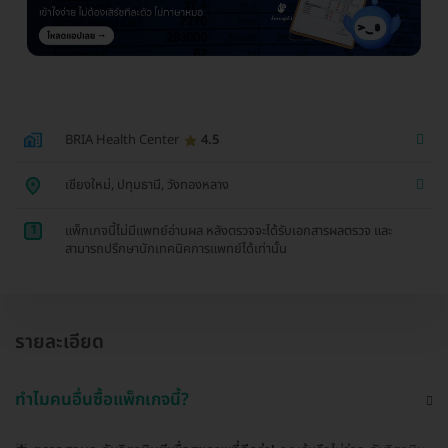
BRIA Health Center
4.5
เชียงใหม่, ปทุมธานี, วังทองหลาง
1
แพ็กเกจนี้ไม่มีแพทย์อ่านผล หลังตรวจจะได้รับเอกสารผลตรวจ และ
สามารถปรึกษานักเทคนิคการแพทย์ได้เท่านั้น
รายละเอียด
ทำไมคนอื่นซื้อแพ็กเกจนี้?