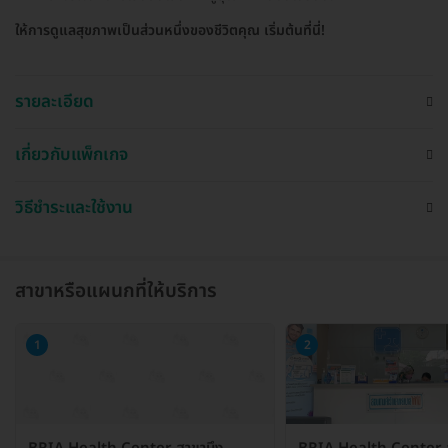
ให้การดูแลสุขภาพเป็นส่วนหนึ่งของชีวิตคุณ เริ่มต้นที่นี่!
รายละเอียด
เกี่ยวกับแพ็กเกจ
วิธีชำระและใช้งาน
สาขาหรือแผนกที่ให้บริการ
1
2