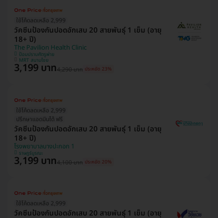
ใช้โค้ดลดเหลือ 2,999
วัคซีนป้องกันปอดอักเสบ 20 สายพันธุ์ 1 เข็ม (อายุ
18+ ปี)
The Pavilion Health Clinic
ป้อมปราบศัตรูพ่าย
MRT สนามไชย
3,199 บาท
4,290 บาท
ประหยัด 23%
ใช้โค้ดลดเหลือ 2,999
ปรึกษาแอดมินได้ ฟรี
วัคซีนป้องกันปอดอักเสบ 20 สายพันธุ์ 1 เข็ม (อายุ
18+ ปี)
โรงพยาบาลบางปะกอก 1
ราษฎร์บูรณะ
3,199 บาท
4,100 บาท
ประหยัด 20%
ใช้โค้ดลดเหลือ 2,999
วัคซีนป้องกันปอดอักเสบ 20 สายพันธุ์ 1 เข็ม (อายุ