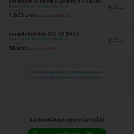
ตรวจสุขภาพ 15 รายการ (HERfinity) (15 ปีขึ้นไป)
โรงพยาบาลวิมุต-เทพธารินทร์ พระราม 4
คลองเตย
1,673 บาท
4,395 บาท
ประหยัด 62%
ตรวจคลื่นไฟฟ้าหัวใจ EKG (15 ปีขึ้นไป)
โรงพยาบาลวิมุต-เทพธารินทร์ พระราม 4
คลองเตย
98 บาท
740 บาท
ประหยัด 87%
หน้ารวม โรงพยาบาลวิมุต-เทพธารินทร์ พระราม 4
แอดมินพร้อมดูแลคุณทุกวันทางไลน์