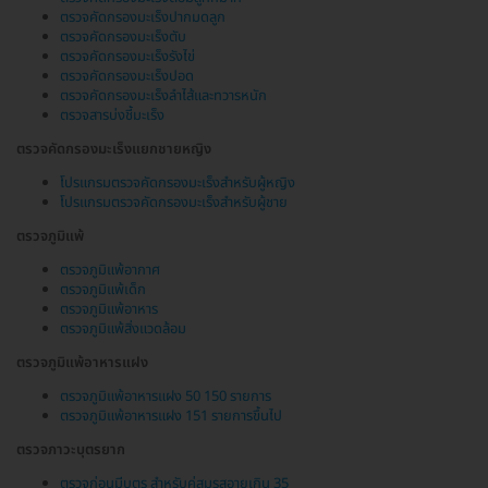
ตรวจคัดกรองมะเร็งปากมดลูก
ตรวจคัดกรองมะเร็งตับ
ตรวจคัดกรองมะเร็งรังไข่
ตรวจคัดกรองมะเร็งปอด
ตรวจคัดกรองมะเร็งลำไส้และทวารหนัก
ตรวจสารบ่งชี้มะเร็ง
ตรวจคัดกรองมะเร็งแยกชายหญิง
โปรแกรมตรวจคัดกรองมะเร็งสำหรับผู้หญิง
โปรแกรมตรวจคัดกรองมะเร็งสำหรับผู้ชาย
ตรวจภูมิแพ้
ตรวจภูมิแพ้อากาศ
ตรวจภูมิแพ้เด็ก
ตรวจภูมิแพ้อาหาร
ตรวจภูมิแพ้สิ่งแวดล้อม
ตรวจภูมิแพ้อาหารแฝง
ตรวจภูมิแพ้อาหารแฝง 50 150 รายการ
ตรวจภูมิแพ้อาหารแฝง 151 รายการขึ้นไป
ตรวจภาวะบุตรยาก
ตรวจก่อนมีบุตร สำหรับคู่สมรสอายุเกิน 35