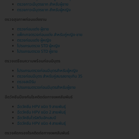
ตรวจภาวะมีบุตรยาก สำหรับผู้ชาย
ตรวจภาวะมีบุตรยาก สำหรับผู้หญิง
ตรวจสุขภาพก่อนแต่งงาน
ตรวจก่อนแต่ง ผู้ชาย
แพ็กเกจตรวจก่อนแต่ง สำหรับคู่หญิง-ชาย
ตรวจก่อนแต่ง ผู้หญิง
โปรแกรมตรวจ STD ผู้หญิง
โปรแกรมตรวจ STD ผู้ชาย
ตรวจเตรียมความพร้อมก่อนมีบุตร
โปรแกรมตรวจก่อนมีบุตรสำหรับผู้หญิง
ตรวจก่อนมีบุตร สำหรับคู่สมรสอายุเกิน 35
ตรวจสเปิร์ม
โปรแกรมตรวจก่อนมีบุตรสำหรับผู้ชาย
ฉีดวัคซีนป้องกันโรคติดต่อทางเพศสัมพันธ์
ฉีดวัคซีน HPV ชนิด 9 สายพันธุ์
ฉีดวัคซีน HPV ชนิด 2 สายพันธุ์
ฉีดวัคซีนไวรัสตับอักเสบบี
ฉีดวัคซีน HPV ชนิด 4 สายพันธุ์
ตรวจคัดกรองโรคติดต่อทางเพศสัมพันธ์