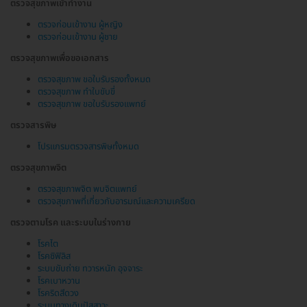
ตรวจสุขภาพเข้าทำงาน
ตรวจก่อนเข้างาน ผู้หญิง
ตรวจก่อนเข้างาน ผู้ชาย
ตรวจสุขภาพเพื่อขอเอกสาร
ตรวจสุขภาพ ขอใบรับรองทั้งหมด
ตรวจสุขภาพ ทำใบขับขี่
ตรวจสุขภาพ ขอใบรับรองแพทย์
ตรวจสารพิษ
โปรแกรมตรวจสารพิษทั้งหมด
ตรวจสุขภาพจิต
ตรวจสุขภาพจิต พบจิตแพทย์
ตรวจสุขภาพที่เกี่ยวกับอารมณ์และความเครียด
ตรวจตามโรค และระบบในร่างกาย
โรคไต
โรคซิฟิลิส
ระบบขับถ่าย ทวารหนัก อุจจาระ
โรคเบาหวาน
โรคริดสีดวง
ระบบทางเดินปัสสาวะ