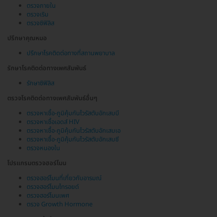
ตรวจภายใน
ตรวจเริม
ตรวจซิฟิลิส
ปรึกษาคุณหมอ
ปรึกษาโรคติดต่อทางที่สถานพยาบาล
รักษาโรคติดต่อทางเพศสัมพันธ์
รักษาซิฟิลิส
ตรวจโรคติดต่อทางเพศสัมพันธ์อื่นๆ
ตรวจหาเชื้อ-ภูมิคุ้มกันไวรัสตับอักเสบบี
ตรวจหาเชื้อเอดส์ HIV
ตรวจหาเชื้อ-ภูมิคุ้มกันไวรัสตับอักเสบเอ
ตรวจหาเชื้อ-ภูมิคุ้มกันไวรัสตับอักเสบซี
ตรวจหนองใน
โปรแกรมตรวจฮอร์โมน
ตรวจฮอร์โมนที่เกี่ยวกับอารมณ์
ตรวจฮอร์โมนไทรอยด์
ตรวจฮอร์โมนเพศ
ตรวจ Growth Hormone