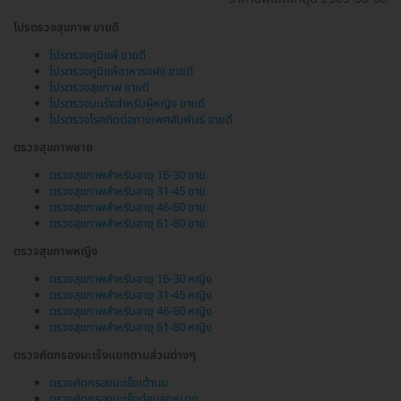
โปรตรวจสุขภาพ ขายดี
โปรตรวจภูมิแพ้ ขายดี
โปรตรวจภูมิแพ้อาหารแฝง ขายดี
โปรตรวจสุขภาพ ขายดี
โปรตรวจมะเร็งสำหรับผู้หญิง ขายดี
โปรตรวจโรคติดต่อทางเพศสัมพันธ์ ขายดี
ตรวจสุขภาพชาย
ตรวจสุขภาพสำหรับอายุ 16-30 ชาย
ตรวจสุขภาพสำหรับอายุ 31-45 ชาย
ตรวจสุขภาพสำหรับอายุ 46-60 ชาย
ตรวจสุขภาพสำหรับอายุ 61-80 ชาย
ตรวจสุขภาพหญิง
ตรวจสุขภาพสำหรับอายุ 16-30 หญิง
ตรวจสุขภาพสำหรับอายุ 31-45 หญิง
ตรวจสุขภาพสำหรับอายุ 46-60 หญิง
ตรวจสุขภาพสำหรับอายุ 61-80 หญิง
ตรวจคัดกรองมะเร็งแยกตามส่วนต่างๆ
ตรวจคัดกรองมะเร็งเต้านม
ตรวจคัดกรองมะเร็งต่อมลูกหมาก