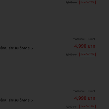
7,000 บาท
ประหยัด 29%
ราคาจองกับ HDmall
4,990 บาท
รบโดส) สำหรับเด็กอายุ 6
6,700 บาท
ประหยัด 26%
ราคาจองกับ HDmall
4,990 บาท
รบโดส) สำหรับเด็กอายุ 6
7,000 บาท
ประหยัด 29%