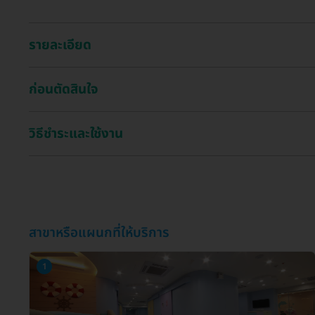
รายละเอียด
ก่อนตัดสินใจ
วิธีชำระและใช้งาน
สาขาหรือแผนกที่ให้บริการ
1