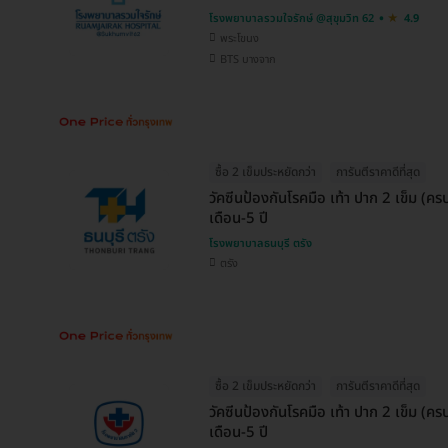
โรงพยาบาลรวมใจรักษ์ @สุขุมวิท 62
4.9
พระโขนง
BTS บางจาก
ซื้อ 2 เข็มประหยัดกว่า
การันตีราคาดีที่สุด
วัคซีนป้องกันโรคมือ เท้า ปาก 2 เข็ม (ค
เดือน-5 ปี
โรงพยาบาลธนบุรี ตรัง
ตรัง
ซื้อ 2 เข็มประหยัดกว่า
การันตีราคาดีที่สุด
วัคซีนป้องกันโรคมือ เท้า ปาก 2 เข็ม (ค
เดือน-5 ปี