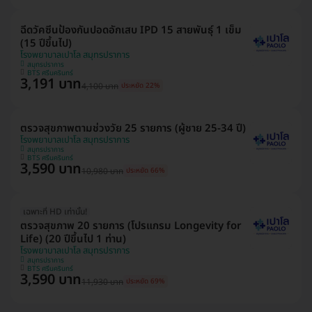
ฉีดวัคซีนป้องกันปอดอักเสบ IPD 15 สายพันธุ์ 1 เข็ม
(15 ปีขึ้นไป)
โรงพยาบาลเปาโล สมุทรปราการ
สมุทรปราการ
BTS ศรีนครินทร์
3,191 บาท
4,100 บาท
ประหยัด 22%
ตรวจสุขภาพตามช่วงวัย 25 รายการ (ผู้ชาย 25-34 ปี)
โรงพยาบาลเปาโล สมุทรปราการ
สมุทรปราการ
BTS ศรีนครินทร์
3,590 บาท
10,980 บาท
ประหยัด 66%
เฉพาะที่ HD เท่านั้น!
ตรวจสุขภาพ 20 รายการ (โปรแกรม Longevity for
Life) (20 ปีขึ้นไป 1 ท่าน)
โรงพยาบาลเปาโล สมุทรปราการ
สมุทรปราการ
BTS ศรีนครินทร์
3,590 บาท
11,930 บาท
ประหยัด 69%