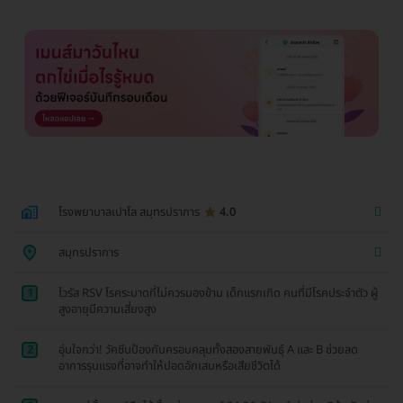
โรงพยาบาลเปาโล สมุทรปราการ
4.0
สมุทรปราการ
1
ไวรัส RSV โรคระบาดที่ไม่ควรมองข้าม เด็กแรกเกิด คนที่มีโรคประจำตัว ผู้
สูงอายุมีความเสี่ยงสูง
2
อุ่นใจกว่า! วัคซีนป้องกันครอบคลุมทั้งสองสายพันธุ์ A และ B ช่วยลด
อาการรุนแรงที่อาจทำให้ปอดอักเสบหรือเสียชีวิตได้