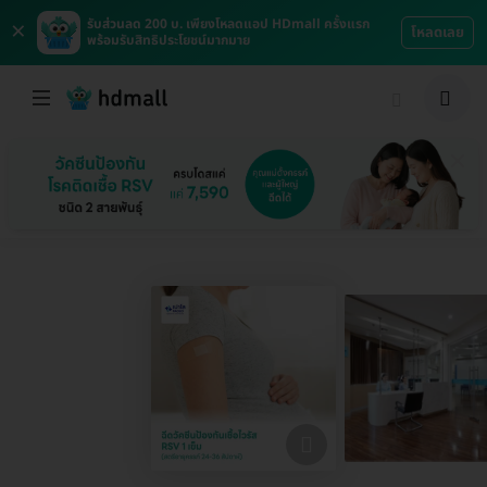
×
รับส่วนลด 200 บ. เพียงโหลดแอป HDmall ครั้งแรก
โหลดเลย
พร้อมรับสิทธิประโยชน์มากมาย