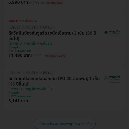
6,990 บาท
22,793 บาท
ประหยัด 68%
โปรของแถมถึง 31 ต.ค. 69 เท่านั้น!
ฉีดวัคซีนป้องกันงูสวัด (ชนิดเชื้อตาย) 2 เข็ม (50 ปี
ขึ้นไป)
โรงพยาบาลพญาไท พหลโยธิน
พญาไท
BTS สะพานควาย
11,490 บาท
16,200 บาท
ประหยัด 26%
โปรของแถมถึง 31 ต.ค. 69 เท่านั้น!
ฉีดวัคซีนป้องกันปอดอักเสบ IPD 20 สายพันธุ์ 1 เข็ม
(15 ปีขึ้นไป)
โรงพยาบาลพญาไท พหลโยธิน
พญาไท
BTS สะพานควาย
5,141 บาท
หน้ารวม โรงพยาบาลพญาไท พหลโยธิน