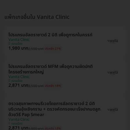
แพ็กเกจอื่นใน Vanita Clinic
โปรแกรมอัลตราซาวด์ 2 มิติ เพื่อดูทารกในครรภ์
Vanita Clinic
ดอนเมือง
1,980 บาท
2,500 บาท
ประหยัด 21%
โปรแกรมอัลตราซาวด์ MFM เพื่อดูความผิดปกติ
โครงสร้างทารกใหญ่
Vanita Clinic
ดอนเมือง
2,871 บาท
3,500 บาท
ประหยัด 18%
ตรวจสุขภาพทางนรีเวชโดยการอัลตราซาวด์ 2 มิติ
บริเวณอุ้งเชิงกราน + ตรวจคัดกรองมะเร็งปากมดลูก
ด้วยวิธี Pap Smear
Vanita Clinic
ดอนเมือง
2,871 บาท
3,500 บาท
ประหยัด 18%