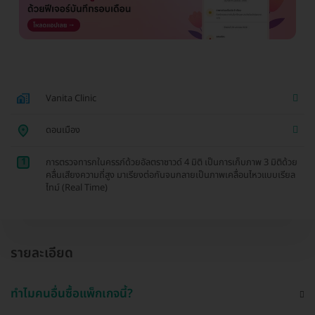
Vanita Clinic
ดอนเมือง
1
การตรวจทารกในครรภ์ด้วยอัลตราซาวด์ 4 มิติ เป็นการเก็บภาพ 3 มิติด้วย
คลื่นเสียงความถี่สูง มาเรียงต่อกันจนกลายเป็นภาพเคลื่อนไหวแบบเรียล
ไทม์ (Real Time)
รายละเอียด
ทำไมคนอื่นซื้อแพ็กเกจนี้?