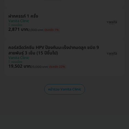
ฝากครรภ์ 1 ครั้ง
Vanita Clinic
ดอนเมือง
2,871 บาท
2,900 บาท
ประหยัด 1%
คอร์สฉีดวัคซีน HPV ป้องกันมะเร็งปากมดลูก ชนิด 9
สายพันธุ์ 3 เข็ม (15 ปีขึ้นไป)
Vanita Clinic
ดอนเมือง
19,502 บาท
25,000 บาท
ประหยัด 22%
หน้ารวม Vanita Clinic