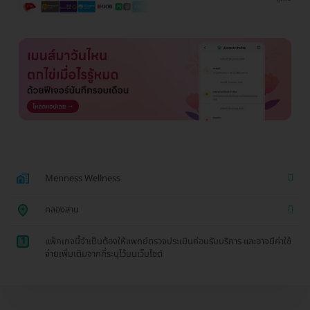
Menness Wellness
คลองสาน
1
แพ็กเกจนี้จำเป็นต้องให้แพทย์ตรวจประเมินก่อนรับบริการ และอาจมีค่าใช้
จ่ายเพิ่มเติมจากที่ระบุไว้บนเว็บไซต์