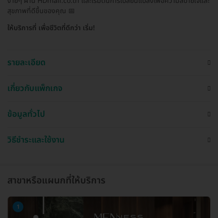
ง่ายๆ ผ่าน HDmall.co.th และเริ่มต้นการเปลี่ยนแปลงเพื่อความสบายใจและ
สุขภาพที่ดีขึ้นของคุณ 📅
ให้บริการที่ เพื่อชีวิตที่ดีกว่า เริ่ม!
รายละเอียด
เกี่ยวกับแพ็กเกจ
ข้อมูลทั่วไป
วิธีชำระและใช้งาน
สาขาหรือแผนกที่ให้บริการ
1