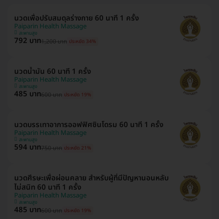
นวดเพื่อปรับสมดุลร่างกาย 60 นาที 1 ครั้ง
Paiparin Health Massage
สะพานสูง
792 บาท
1,200 บาท
ประหยัด 34%
นวดน้ำมัน 60 นาที 1 ครั้ง
Paiparin Health Massage
สะพานสูง
485 บาท
600 บาท
ประหยัด 19%
นวดบรรเทาอาการออฟฟิศซินโดรม 60 นาที 1 ครั้ง
Paiparin Health Massage
สะพานสูง
594 บาท
750 บาท
ประหยัด 21%
นวดศีรษะเพื่อผ่อนคลาย สำหรับผู้ที่มีปัญหานอนหลับ
ไม่สนิท 60 นาที 1 ครั้ง
Paiparin Health Massage
สะพานสูง
485 บาท
600 บาท
ประหยัด 19%