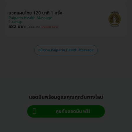
นวดแผนไทย 120 นาที 1 ครั้ง
Paiparin Health Massage
สะพานสูง
582 บาท
1,000 บาท
ประหยัด 42%
หน้ารวม Paiparin Health Massage
แอดมินพร้อมดูแลคุณทุกวันทางไลน์
คุยกับแอดมิน ฟรี!