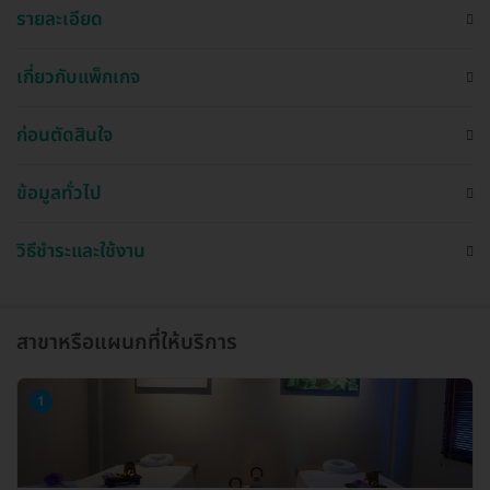
รายละเอียด
เกี่ยวกับแพ็กเกจ
ก่อนตัดสินใจ
ข้อมูลทั่วไป
วิธีชำระและใช้งาน
สาขาหรือแผนกที่ให้บริการ
1