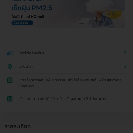
Welida Health
ยานนาวา
1
เจาะเลือดตรวจภูมิแพ้ สะดวก แม่นยำ ไม่ต้องงดยาแก้แพ้ น้ำ และอาหาร
ก่อนตรวจ
2
ใช้เวลาไม่นาน แค่ 10-20 นาที รอรับผลภายใน 3-4 วันทำการ
รายละเอียด