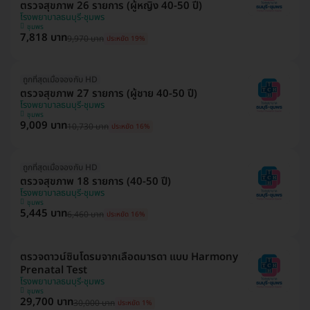
ตรวจสุขภาพ 26 รายการ (ผู้หญิง 40-50 ปี)
โรงพยาบาลธนบุรี-ชุมพร
ชุมพร
7,818 บาท
9,970 บาท
ประหยัด 19%
ถูกที่สุดเมื่อจองกับ HD
ตรวจสุขภาพ 27 รายการ (ผู้ชาย 40-50 ปี)
โรงพยาบาลธนบุรี-ชุมพร
ชุมพร
9,009 บาท
10,730 บาท
ประหยัด 16%
ถูกที่สุดเมื่อจองกับ HD
ตรวจสุขภาพ 18 รายการ (40-50 ปี)
โรงพยาบาลธนบุรี-ชุมพร
ชุมพร
5,445 บาท
6,460 บาท
ประหยัด 16%
ตรวจดาวน์ซินโดรมจากเลือดมารดา แบบ Harmony
Prenatal Test
โรงพยาบาลธนบุรี-ชุมพร
ชุมพร
29,700 บาท
30,000 บาท
ประหยัด 1%