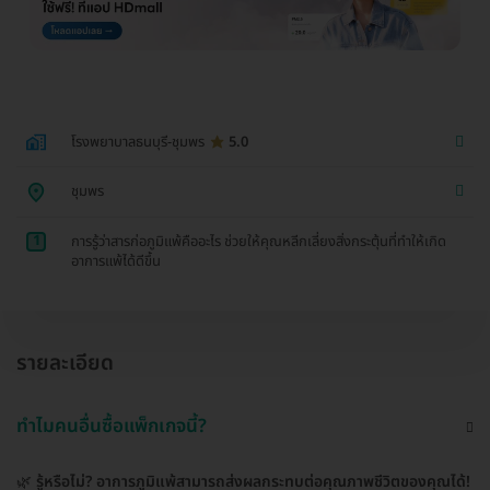
โรงพยาบาลธนบุรี-ชุมพร
5.0
ชุมพร
1
การรู้ว่าสารก่อภูมิแพ้คืออะไร ช่วยให้คุณหลีกเลี่ยงสิ่งกระตุ้นที่ทำให้เกิด
อาการแพ้ได้ดีขึ้น
รายละเอียด
ทำไมคนอื่นซื้อแพ็กเกจนี้?
🌿
รู้หรือไม่? อาการภูมิแพ้สามารถส่งผลกระทบต่อคุณภาพชีวิตของคุณได้!