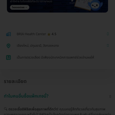
BRIA Health Center
4.5
เชียงใหม่, ปทุมธานี, วังทองหลาง
1
เป็นการตรวจเลือด มีเพียงนักเทคนิคการแพทย์ช่วยอ่านผลให้
รายละเอียด
ทำไมคนอื่นซื้อแพ็กเกจนี้?
🔍
ตรวจเชื้อซิฟิลิสเพื่อสุขภาพที่ดีกว่า!
คุณเคยรู้สึกกังวลเกี่ยวกับสุขภาพ
ทางเพศของคุณหรือไม่? ซิฟิลิสเป็นโรคติดต่อทางเพศสัมพันธ์ที่อาจส่งผลต่อ