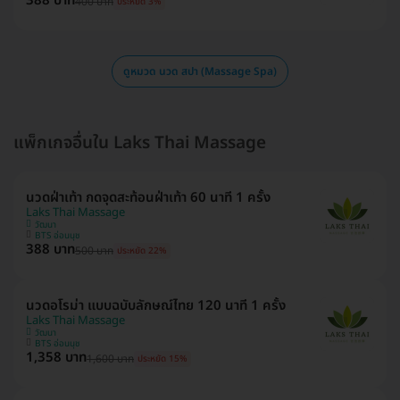
388 บาท
400 บาท
ประหยัด 3%
ดูหมวด นวด สปา (Massage Spa)
แพ็กเกจอื่นใน Laks Thai Massage
นวดฝ่าเท้า กดจุดสะท้อนฝ่าเท้า 60 นาที 1 ครั้ง
Laks Thai Massage
วัฒนา
BTS อ่อนนุช
388 บาท
500 บาท
ประหยัด 22%
นวดอโรม่า แบบฉบับลักษณ์ไทย 120 นาที 1 ครั้ง
Laks Thai Massage
วัฒนา
BTS อ่อนนุช
1,358 บาท
1,600 บาท
ประหยัด 15%