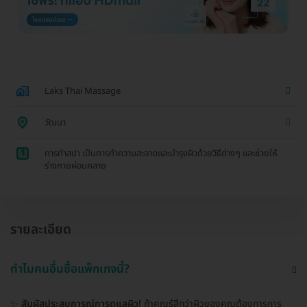
Laks Thai Massage
วัฒนา
1
การทำสปา เป็นการทำความสะอาดและบำรุงผิวด้วยวิธีต่างๆ และช่วยให้
ร่างกายผ่อนคลาย
รายละเอียด
ทำไมคนอื่นซื้อแพ็กเกจนี้?
✨
สัมผัสประสบการณ์การดูแลผิว!
ถ้าคุณรู้สึกว่าผิวของคุณต้องการการ