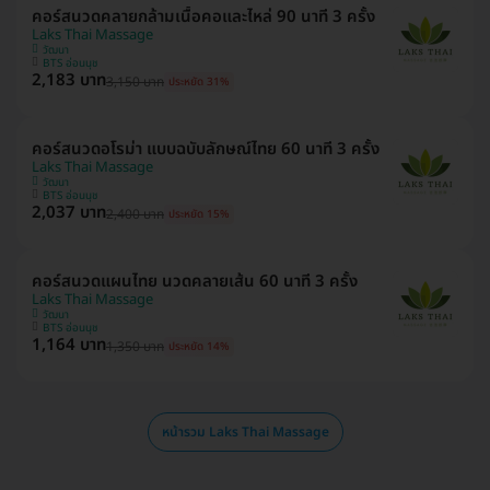
คอร์สนวดคลายกล้ามเนื้อคอและไหล่ 90 นาที 3 ครั้ง
Laks Thai Massage
วัฒนา
BTS อ่อนนุช
2,183 บาท
3,150 บาท
ประหยัด 31%
คอร์สนวดอโรม่า แบบฉบับลักษณ์ไทย 60 นาที 3 ครั้ง
Laks Thai Massage
วัฒนา
BTS อ่อนนุช
2,037 บาท
2,400 บาท
ประหยัด 15%
คอร์สนวดแผนไทย นวดคลายเส้น 60 นาที 3 ครั้ง
Laks Thai Massage
วัฒนา
BTS อ่อนนุช
1,164 บาท
1,350 บาท
ประหยัด 14%
หน้ารวม Laks Thai Massage