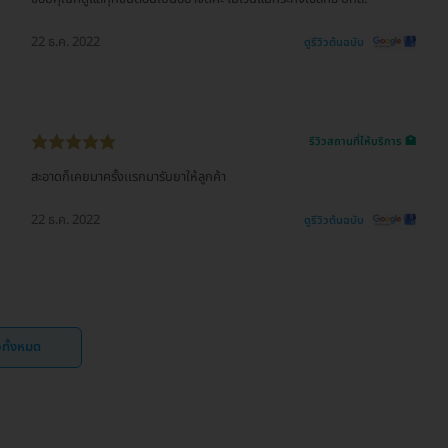
22 ธ.ค. 2022
ดูรีวิวต้นฉบับ
รีวิวสถานที่ให้บริการ 🏥
สะอาดก็เคยมาครั้งเเรกมารับยาให้ลูกค้า
22 ธ.ค. 2022
ดูรีวิวต้นฉบับ
ิวทั้งหมด