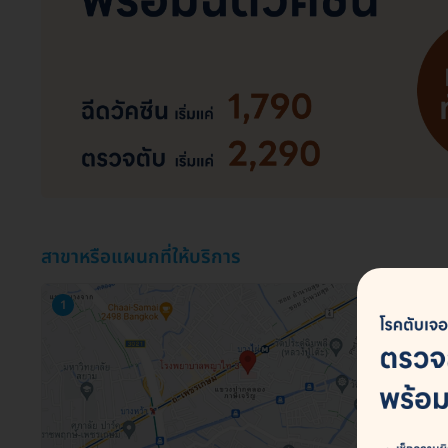
สาขาหรือแผนกที่ให้บริการ
1