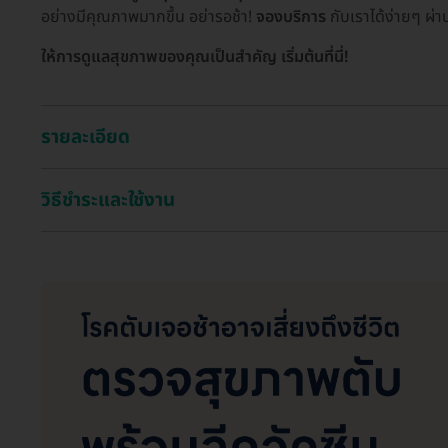
อย่างมีคุณภาพมากขึ้น อย่ารอช้า!
จองบริการ
กับเราได้ง่ายๆ ผ่
ให้การดูแลสุขภาพของคุณเป็นสำคัญ เริ่มต้นที่นี่!
รายละเอียด
วิธีชำระและใช้งาน