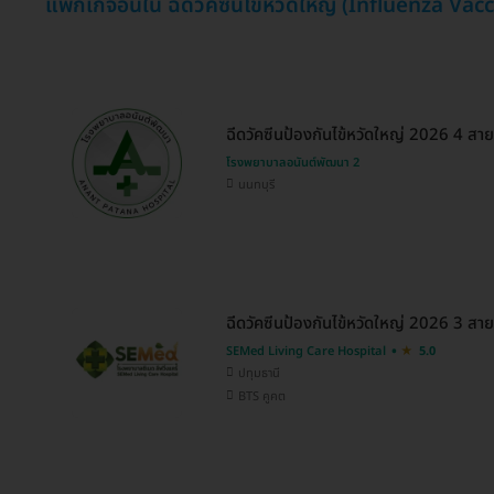
แพ็กเกจอื่นใน ฉีดวัคซีนไข้หวัดใหญ่ (Influenza Vac
ฉีดวัคซีนป้องกันไข้หวัดใหญ่ 2026 4 สายพ
โรงพยาบาลอนันต์พัฒนา 2
นนทบุรี
ฉีดวัคซีนป้องกันไข้หวัดใหญ่ 2026 3 สายพ
SEMed Living Care Hospital
5.0
ปทุมธานี
BTS คูคต