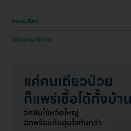
รายละเอียด
วิธีชำระและใช้งาน