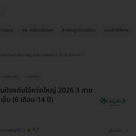
วามงาม
รพ. คลินิกทั้งหมด
สำหรับลูกค้าองค์กร
รวมสิทธิพิเศษ
วัคซีนป้องกันไข้หวัดใหญ่ 2026 3 สายพันธุ์ 1 เข็ม (6 เดือน-14 ปี)
แค่ปีละเข็ม
ครบโดส
ซีนป้องกันไข้หวัดใหญ่ 2026 3 สาย
1 เข็ม (6 เดือน-14 ปี)
4.7
พยาบาลพญาไท 3
ดูโปรไฟล์