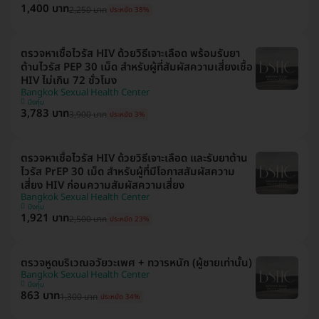
1,400 บาท
2,250 บาท
ประหยัด 38%
ตรวจหาเชื้อไวรัส HIV ด้วยวิธีเจาะเลือด พร้อมรับยา
ต้านไวรัส PEP 30 เม็ด สำหรับผู้ที่สัมผัสความเสี่ยงเชื้อ
HIV ไม่เกิน 72 ชั่วโมง
Bangkok Sexual Health Center
บึงกุ่ม
3,783 บาท
3,900 บาท
ประหยัด 3%
ตรวจหาเชื้อไวรัส HIV ด้วยวิธีเจาะเลือด และรับยาต้าน
ไวรัส PrEP 30 เม็ด สำหรับผู้ที่มีโอกาสสัมผัสความ
เสี่ยง HIV ก่อนความสัมผัสความเสี่ยง
Bangkok Sexual Health Center
บึงกุ่ม
1,921 บาท
2,500 บาท
ประหยัด 23%
ตรวจหูดบริเวณอวัยวะเพศ + ทวารหนัก (ผู้ชายเท่านั้น)
Bangkok Sexual Health Center
บึงกุ่ม
863 บาท
1,300 บาท
ประหยัด 34%