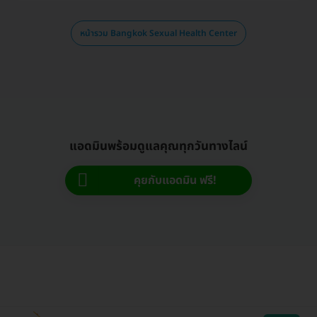
หน้ารวม Bangkok Sexual Health Center
แอดมินพร้อมดูแลคุณทุกวันทางไลน์
คุยกับแอดมิน ฟรี!