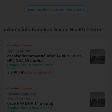
ดูหมวด ตรวจโรคติดต่อทางเพศสัมพันธ์ (STD)
แพ็กเกจอื่นใน Bangkok Sexual Health Center
รู้ผลใน 3 วัน (กทม.)
ตรวจโรคติดต่อทางเพศสัมพันธ์ 14 ชนิด + ตรวจ
HPV DNA 29 สายพันธุ์
Bangkok Sexual Health Center
บึงกุ่ม
3,950 บาท
5,650 บาท
ประหยัด 30%
รวมสายพันธุ์เสี่ยงมะเร็ง
รู้ผลใน 3 วัน (กทม.)
ตรวจ HPV DNA 14 สายพันธุ์
Bangkok Sexual Health Center
บึงกุ่ม