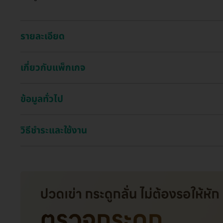
รายละเอียด
เกี่ยวกับแพ็กเกจ
ข้อมูลทั่วไป
วิธีชำระและใช้งาน