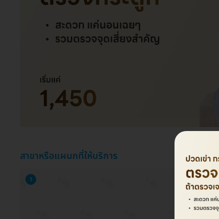
สาขาหรือแผนกที่ให้บริการ
1