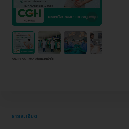
ภาพประกอบเพื่อการโฆษณาเท่านั้น
รายละเอียด