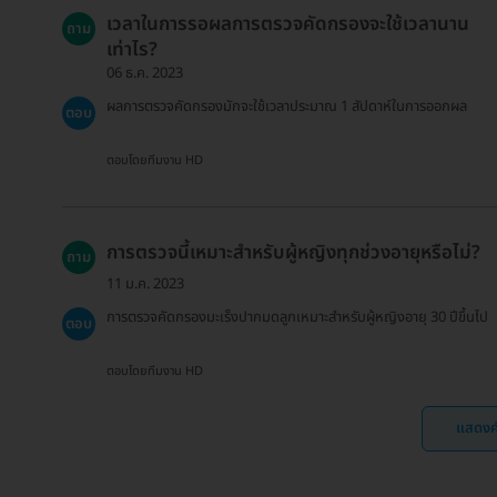
เวลาในการรอผลการตรวจคัดกรองจะใช้เวลานาน
ถาม
เท่าไร?
06 ธ.ค. 2023
ผลการตรวจคัดกรองมักจะใช้เวลาประมาณ 1 สัปดาห์ในการออกผล
ตอบ
ตอบโดยทีมงาน HD
การตรวจนี้เหมาะสำหรับผู้หญิงทุกช่วงอายุหรือไม่?
ถาม
11 ม.ค. 2023
การตรวจคัดกรองมะเร็งปากมดลูกเหมาะสำหรับผู้หญิงอายุ 30 ปีขึ้นไป
ตอบ
ตอบโดยทีมงาน HD
แสดงค