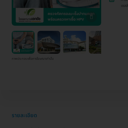
เซลล
ภาพประกอบเพื่อการโฆษณาเท่านั้น
รายละเอียด