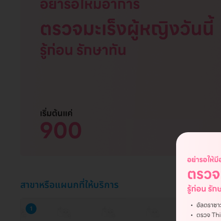
สาขาหรือแผนกที่ให้บริการ
1