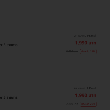
ราคาจองกับ HDmall
1,990 บาท
er 5 รายการ
2,800 บาท
ประหยัด 29%
ราคาจองกับ HDmall
1,990 บาท
er 5 รายการ
2,800 บาท
ประหยัด 29%