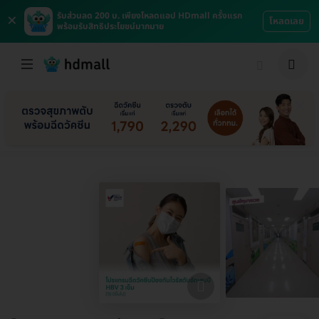
×
รับส่วนลด 200 บ. เพียงโหลดแอป HDmall ครั้งแรก
โหลดเลย
พร้อมรับสิทธิประโยชน์มากมาย