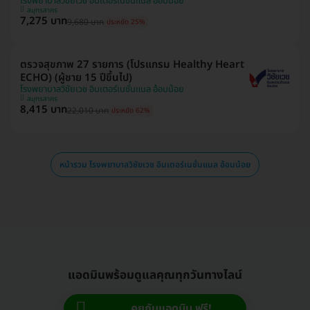
โรงพยาบาลวิชัยเวช อินเตอร์เนชั่นแนล อ้อมน้อย
สมุทรสาคร
7,275 บาท
9,680 บาท
ประหยัด 25%
ตรวจสุขภาพ 27 รายการ (โปรแกรม Healthy Heart
ECHO) (ผู้ชาย 15 ปีขึ้นไป)
โรงพยาบาลวิชัยเวช อินเตอร์เนชั่นแนล อ้อมน้อย
สมุทรสาคร
8,415 บาท
22,010 บาท
ประหยัด 62%
หน้ารวม โรงพยาบาลวิชัยเวช อินเตอร์เนชั่นแนล อ้อมน้อย
แอดมินพร้อมดูแลคุณทุกวันทางไลน์
คุยกับแอดมิน ฟรี!