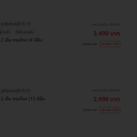
ภูมิคุ้มกันอยู่ได้ 5+ ปี
ราคาจองกับ HDmall
3,490 บาท
ู้นำเข้า
ไม่มีบวกเพิ่ม
2 เข็ม ครบโดส (4 ปีขึ้น
4,200 บาท
ประหยัด 17%
ราคาจองกับ HDmall
ภูมิคุ้มกันอยู่ได้ 5+ ปี
3,990 บาท
 2 เข็ม ครบโดส (15 ปีขึ้น
7,200 บาท
ประหยัด 45%