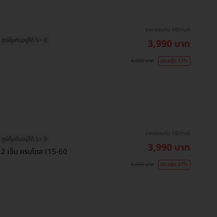
ราคาจองกับ HDmall
ภูมิคุ้มกันอยู่ได้ 5+ ปี
3,990 บาท
4,800 บาท
ประหยัด 17%
ราคาจองกับ HDmall
ภูมิคุ้มกันอยู่ได้ 5+ ปี
3,990 บาท
ุ์ 2 เข็ม ครบโดส (15-60
6,350 บาท
ประหยัด 37%