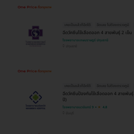
เคยเป็นแล้วก็ฉีดได้
ฉีดเลย ไม่ต้องตรวจภูมิ
ฉีดวัคซีนไข้เลือดออก 4 สายพันธุ์ 2 เข็ม
โรงพยาบาลเกษมราษฎร์ ปทุมธานี
ปทุมธานี
เคยเป็นแล้วก็ฉีดได้
ฉีดเลย ไม่ต้องตรวจภูมิ
ฉีดวัคซีนป้องกันไข้เลือดออก 4 สายพันธ
ปี)
โรงพยาบาลนวมินทร์ 9
4.8
มีนบุรี