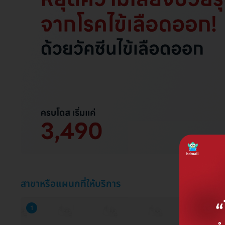
สาขาหรือแผนกที่ให้บริการ
1