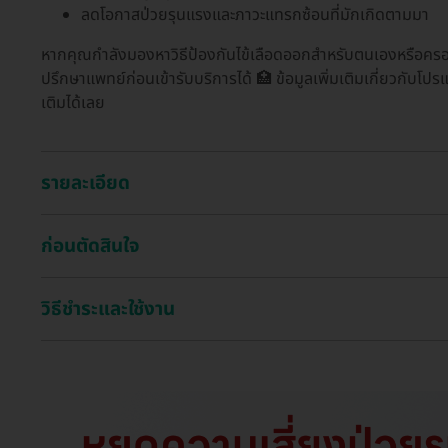
ลดโอกาสป่วยรุนแรงและภาวะแทรกซ้อนที่มักเกิดตามมา
หากคุณกำลังมองหาวิธีป้องกันไข้เลือดออกสำหรับตนเองหรือครอ
ปรึกษาแพทย์ก่อนเข้ารับบริการได้ 🏥 ข้อมูลเพิ่มเติมเกี่ยวกับโป
เติมได้เลย
รายละเอียด
ก่อนตัดสินใจ
วิธีชำระและใช้งาน