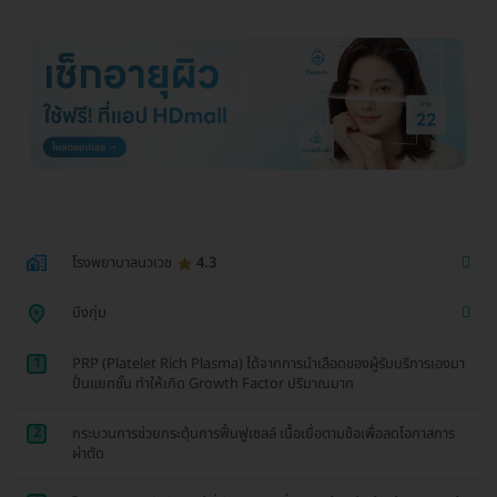
โรงพยาบาลนวเวช
4.3
บึงกุ่ม
1
PRP (Platelet Rich Plasma) ได้จากการนำเลือดของผู้รับบริการเองมา
ปั่นแยกชั้น ทำให้เกิด Growth Factor ปริมาณมาก
2
กระบวนการช่วยกระตุ้นการฟื้นฟูเซลล์ เนื้อเยื่อตามข้อเพื่อลดโอกาสการ
ผ่าตัด