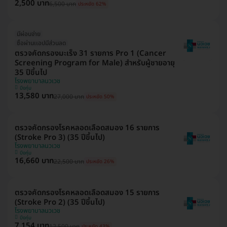
2,500 บาท
6,500 บาท
ประหยัด 62%
มีผ่อนจ่าย
ซื้อผ่านเเอปมีส่วนลด
ตรวจคัดกรองมะเร็ง 31 รายการ Pro 1 (Cancer
Screening Program for Male) สำหรับผู้ชายอายุ
35 ปีขึ้นไป
โรงพยาบาลนวเวช
บึงกุ่ม
13,580 บาท
27,000 บาท
ประหยัด 50%
ตรวจคัดกรองโรคหลอดเลือดสมอง 16 รายการ
(Stroke Pro 3) (35 ปีขึ้นไป)
โรงพยาบาลนวเวช
บึงกุ่ม
16,660 บาท
22,500 บาท
ประหยัด 26%
ตรวจคัดกรองโรคหลอดเลือดสมอง 15 รายการ
(Stroke Pro 2) (35 ปีขึ้นไป)
โรงพยาบาลนวเวช
บึงกุ่ม
7,154 บาท
12,500 บาท
ประหยัด 43%