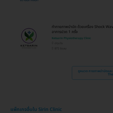
ทำกายภาพบำบัด ด้วยเครื่อง Shock Wave
อาการปวด 1 ครั้ง
Ketsarin Physiotherapy Clinic
ปทุมวัน
BTS ชิดลม
ดูหมวด กายภาพบำบัดและน
The
แพ็กเกจอื่นใน Sirin Clinic