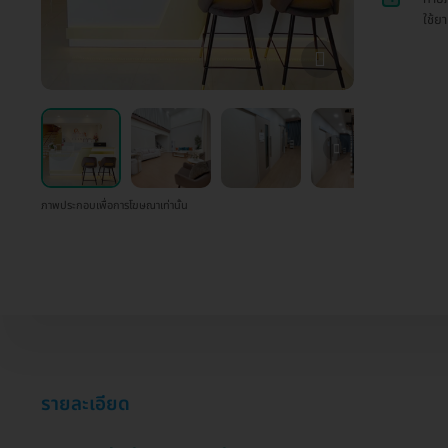
ใช้ย
ภาพประกอบเพื่อการโฆษณาเท่านั้น
รายละเอียด