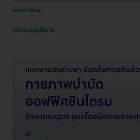
รายละเอียด
วิธีชำระและใช้งาน