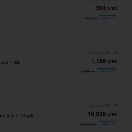
594 บาท
600 บาท
ประหยัด 1%
ราคาจองกับ HDmall
1,188 บาท
มอง 1 ครั้ง
1,500 บาท
ประหยัด 21%
ราคาจองกับ HDmall
16,038 บาท
ษ์ อัมพาต 10 ครั้ง
16,200 บาท
ประหยัด 1%