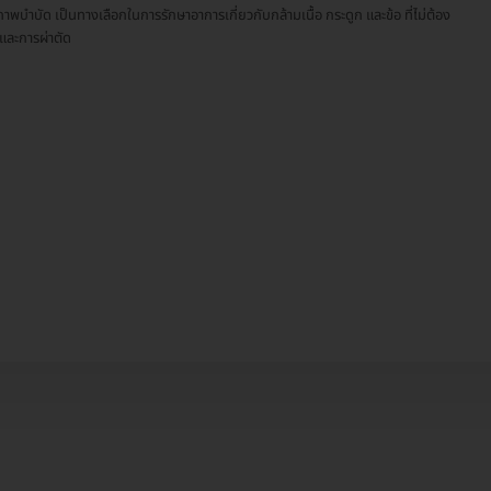
าพบำบัด เป็นทางเลือกในการรักษาอาการเกี่ยวกับกล้ามเนื้อ กระดูก และข้อ ที่ไม่ต้อง
าและการผ่าตัด