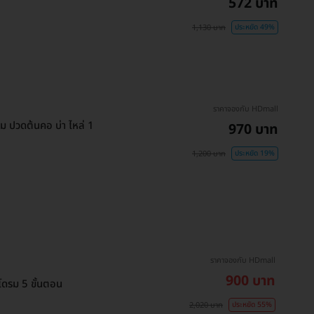
572 บาท
1,130 บาท
ประหยัด 49%
ราคาจองกับ HDmall
 ปวดต้นคอ บ่า ไหล่ 1
970 บาท
1,200 บาท
ประหยัด 19%
ราคาจองกับ HDmall
900 บาท
ดรม 5 ขั้นตอน
2,020 บาท
ประหยัด 55%