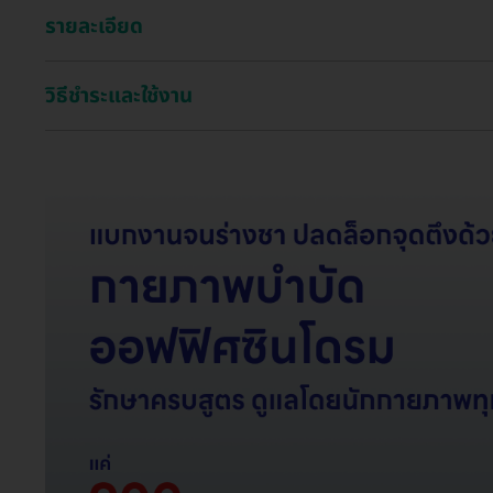
รายละเอียด
วิธีชำระและใช้งาน