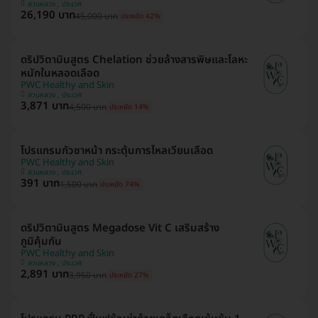
สวนหลวง , ประเวศ
26,190 บาท
45,000 บาท
ประหยัด 42%
ดริปวิตามินสูตร Chelation ช่วยล้างสารพิษและโลหะ
หนักในหลอดเลือด
PWC Healthy and Skin
สวนหลวง , ประเวศ
3,871 บาท
4,500 บาท
ประหยัด 14%
โปรแกรมกัวซาหน้า กระตุ้นการไหลเวียนเลือด
PWC Healthy and Skin
สวนหลวง , ประเวศ
391 บาท
1,500 บาท
ประหยัด 74%
ดริปวิตามินสูตร Megadose Vit C เสริมสร้าง
ภูมิคุ้มกัน
PWC Healthy and Skin
สวนหลวง , ประเวศ
2,891 บาท
3,950 บาท
ประหยัด 27%