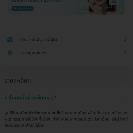
PWC Healthy and Skin
ประเวศ, สวนหลวง
รายละเอียด
ทำไมคนอื่นซื้อแพ็กเกจนี้?
🌿
รู้สึกเหนื่อยล้า ร่างกายไม่สดชื่น?
หลายคนต้องเผชิญกับความเครียดและ
พฤติกรรมการใช้ชีวิตที่เร่งรีบ ทำให้อาจมีอาการแน่นตัว ปวดเมื่อย หรือรู้สึกไม่
สบายตัวสะสมโดยไม่รู้ตัว