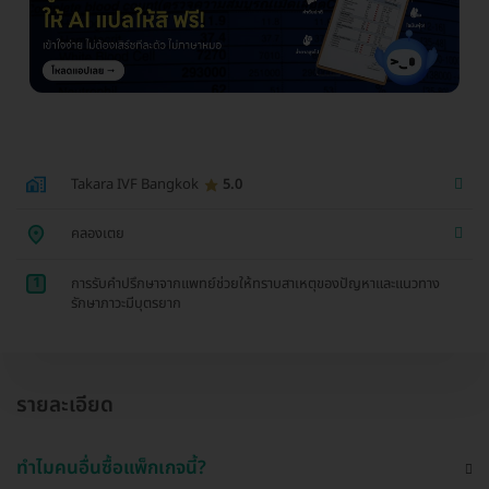
Takara IVF Bangkok
5.0
คลองเตย
1
การรับคำปรึกษาจากแพทย์ช่วยให้ทราบสาเหตุของปัญหาและแนวทาง
รักษาภาวะมีบุตรยาก
รายละเอียด
ทำไมคนอื่นซื้อแพ็กเกจนี้?