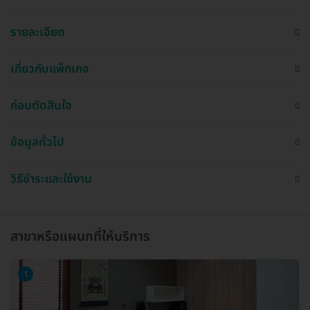
รายละเอียด
เกี่ยวกับแพ็กเกจ
ก่อนตัดสินใจ
ข้อมูลทั่วไป
วิธีชำระและใช้งาน
สาขาหรือแผนกที่ให้บริการ
1