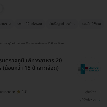
วามงาม
รพ. คลินิกทั้งหมด
สำหรับลูกค้าองค์กร
รวมสิทธิพิเศษ
มตรวจภูมิแพ้ทางอาหาร 20 รายการ (น้อยกว่า 15 ปี เจาะเลือด)
รมตรวจภูมิแพ้ทางอาหาร 20
(น้อยกว่า 15 ปี เจาะเลือด)
4.3
พยาบาลนวเวช
ดูโปรไฟล์
่ม
ดูที่ตั้งทั้งหมด