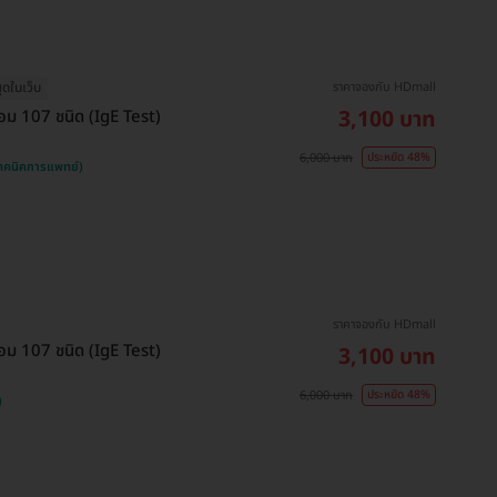
ราคาจองกับ HDmall
สุดในเว็บ
3,100 บาท
อม 107 ชนิด (IgE Test)
6,000 บาท
ประหยัด 48%
เทคนิคการแพทย์)
ราคาจองกับ HDmall
อม 107 ชนิด (IgE Test)
3,100 บาท
6,000 บาท
ประหยัด 48%
)