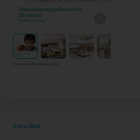
ภาพประกอบเพื่อการโฆษณาเท่านั้น
รายละเอียด