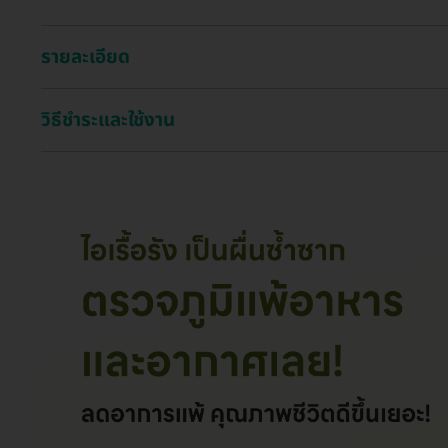
รายละเอียด
วิธีชำระและใช้งาน