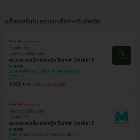
แพ็กเกจอื่นใน ตรวจมะเร็งสำหรับผู้หญิง
ถูกสุดในเว็บ!
รวมตรวจมะเร็งยอดฮิต
ตรวจสารบ่งชี้มะเร็งหญิง Tumor Marker 5
รายการ
Seoa Wellness Clinic (โซอา คลินิกเวชกรรม)
คลองเตย
BTS เอกมัย
1,990 บาท
2,800 บาท
ประหยัด 29%
รวมตรวจมะเร็งยอดฮิต
ถูกสุดในเว็บ!
ตรวจสารบ่งชี้มะเร็งหญิง Tumor Marker 5
รายการ
MedConsult Bangkok Medical Clinic
วัฒนา