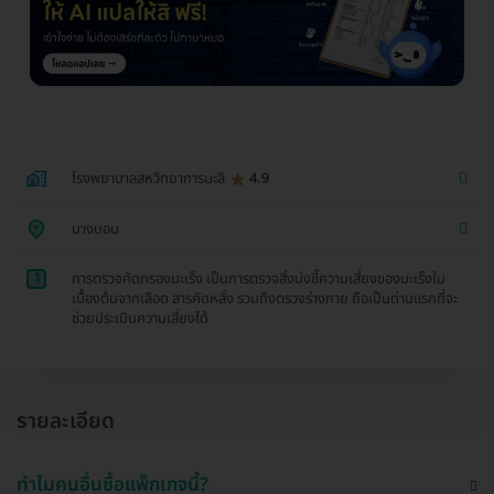
โรงพยาบาลสหวิทยาการมะลิ
4.9
บางบอน
1
การตรวจคัดกรองมะเร็ง เป็นการตรวจสิ่งบ่งชี้ความเสี่ยงของมะเร็งใน
เบื้องต้นจากเลือด สารคัดหลั่ง รวมถึงตรวจร่างกาย ถือเป็นด่านแรกที่จะ
ช่วยประเมินความเสี่ยงได้
รายละเอียด
ทำไมคนอื่นซื้อแพ็กเกจนี้?