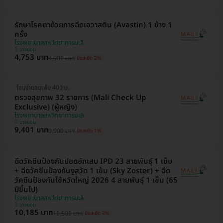
รักษาโรคตาด้วยการฉีดเอวาสติน (Avastin) 1 ข้าง 1
ครั้ง
โรงพยาบาลสหวิทยาการมะลิ
บางบอน
4,753 บาท
4,900 บาท
ประหยัด 3%
โอนจ่ายลดเพิ่ม 400 บ.
ตรวจสุขภาพ 32 รายการ (Mali Check Up
Exclusive) (ผู้หญิง)
โรงพยาบาลสหวิทยาการมะลิ
บางบอน
9,401 บาท
9,900 บาท
ประหยัด 1%
ฉีดวัคซีนป้องกันปอดอักเสบ IPD 23 สายพันธุ์ 1 เข็ม
+ ฉีดวัคซีนป้องกันงูสวัด 1 เข็ม (Sky Zoster) + ฉีด
วัคซีนป้องกันไข้หวัดใหญ่ 2026 4 สายพันธุ์ 1 เข็ม (65
ปีขึ้นไป)
โรงพยาบาลสหวิทยาการมะลิ
บางบอน
10,185 บาท
10,500 บาท
ประหยัด 3%