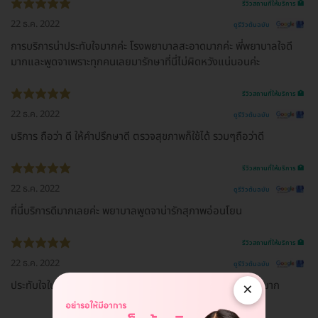
รีวิวสถานที่ให้บริการ 🏥
22 ธ.ค. 2022
ดูรีวิวต้นฉบับ
การบริการน่าประทับใจมากค่ะ โรงพยาบาลสะอาดมากค่ะ พี่พยาบาลใจดี
มากและพูดจาเพราะทุกคนเลยมารักษาที่นี่ไม่ผิดหวังแน่นอนค่ะ
รีวิวสถานที่ให้บริการ 🏥
22 ธ.ค. 2022
ดูรีวิวต้นฉบับ
บริการ ถือว่า ดี ให้คำปรึกษาดี ตรวจสุขภาพก็ใช้ได้ รวมๆถือว่าดี
รีวิวสถานที่ให้บริการ 🏥
22 ธ.ค. 2022
ดูรีวิวต้นฉบับ
ที่นี่บริการดีมากเลยค่ะ พยาบาลพูดจาน่ารักสุภาพอ่อนโยน
รีวิวสถานที่ให้บริการ 🏥
22 ธ.ค. 2022
ดูรีวิวต้นฉบับ
ประทับใจในการทำงานของโรงพยาบาลมากการบริการตอนรับดีมาก
×