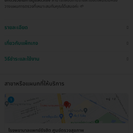
อีกตัวช่วยในการดูแลตัวเอง
สามารถสอบถามรายละเอียดเพิ่มเติมหรือ
วางแผนการตรวจที่เหมาะสมกับคุณได้เสมอค่ะ 🌱
รายละเอียด
เกี่ยวกับแพ็กเกจ
วิธีชำระและใช้งาน
สาขาหรือแผนกที่ให้บริการ
1
โรงพยาบาลแพทย์รังสิต ศูนย์ตรวจสุขภาพ