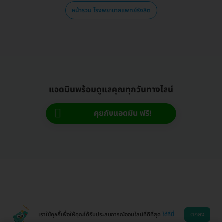
หน้ารวม โรงพยาบาลแพทย์รังสิต
แอดมินพร้อมดูแลคุณทุกวันทางไลน์
คุยกับแอดมิน ฟรี!
ตกลง
เราใช้คุกกี้เพื่อให้คุณได้รับประสบการณ์ออนไลน์ที่ดีที่สุด
ได้ที่นี่