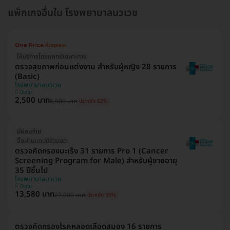
แพ็กเกจอื่นใน โรงพยาบาลนวเวช
ให้บริการโดยแพทย์เฉพาะทาง
ตรวจสุขภาพก่อนแต่งงาน สำหรับผู้หญิง 28 รายการ
(Basic)
โรงพยาบาลนวเวช
บึงกุ่ม
2,500 บาท
6,500 บาท
ประหยัด 62%
มีผ่อนจ่าย
ซื้อผ่านเเอปมีส่วนลด
ตรวจคัดกรองมะเร็ง 31 รายการ Pro 1 (Cancer
Screening Program for Male) สำหรับผู้ชายอายุ
35 ปีขึ้นไป
โรงพยาบาลนวเวช
บึงกุ่ม
13,580 บาท
27,000 บาท
ประหยัด 50%
ตรวจคัดกรองโรคหลอดเลือดสมอง 16 รายการ