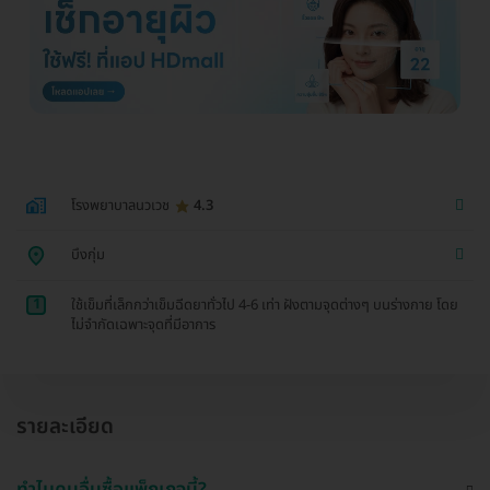
โรงพยาบาลนวเวช
4.3
บึงกุ่ม
1
ใช้เข็มที่เล็กกว่าเข็มฉีดยาทั่วไป 4-6 เท่า ฝังตามจุดต่างๆ บนร่างกาย โดย
ไม่จำกัดเฉพาะจุดที่มีอาการ
รายละเอียด
ทำไมคนอื่นซื้อแพ็กเกจนี้?