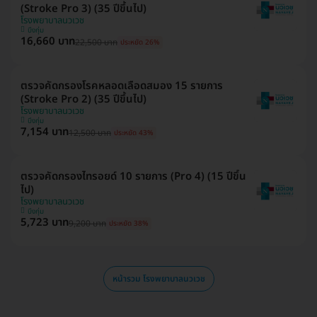
(Stroke Pro 3) (35 ปีขึ้นไป)
โรงพยาบาลนวเวช
บึงกุ่ม
16,660 บาท
22,500 บาท
ประหยัด 26%
ตรวจคัดกรองโรคหลอดเลือดสมอง 15 รายการ
(Stroke Pro 2) (35 ปีขึ้นไป)
โรงพยาบาลนวเวช
บึงกุ่ม
7,154 บาท
12,500 บาท
ประหยัด 43%
ตรวจคัดกรองไทรอยด์ 10 รายการ (Pro 4) (15 ปีขึ้น
ไป)
โรงพยาบาลนวเวช
บึงกุ่ม
5,723 บาท
9,200 บาท
ประหยัด 38%
หน้ารวม โรงพยาบาลนวเวช