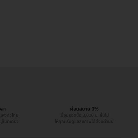
วลา
ผ่อนสบาย 0%
แห่งทั่วไทย
เมื่อมียอดซื้อ 3,000 บ. ขึ้นไป
่ในที่เดียว
ให้คุณเริ่มดูแลสุขภาพได้ตั้งแต่วันนี้