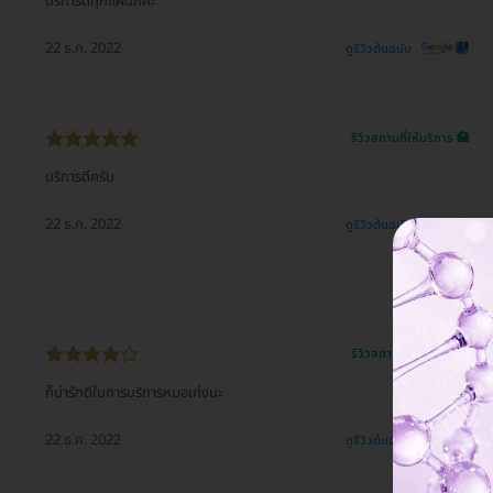
บริการดีทุกแผนกค่ะ
22 ธ.ค. 2022
ดูรีวิวต้นฉบับ
รีวิวสถานที่ให้บริการ 🏥
บริการดีครับ
22 ธ.ค. 2022
ดูรีวิวต้นฉบับ
รีวิวสถานที่ให้บริการ 🏥
ก็น่ารักดีในการบริการหมอเก่งนะ
22 ธ.ค. 2022
ดูรีวิวต้นฉบับ