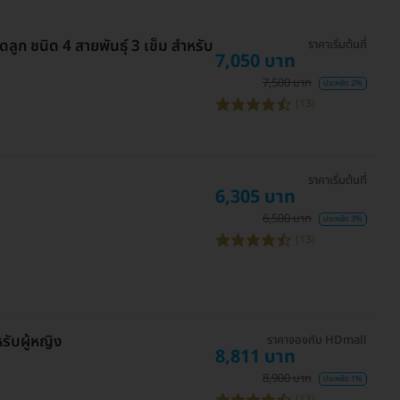
ลูก ชนิด 4 สายพันธุ์ 3 เข็ม สำหรับ
ราคาเริ่มต้นที่
7,050 บาท
7,500 บาท
ประหยัด 2%
(13)
ราคาเริ่มต้นที่
6,305 บาท
6,500 บาท
ประหยัด 3%
(13)
รับผู้หญิง
ราคาจองกับ HDmall
8,811 บาท
8,900 บาท
ประหยัด 1%
(13)