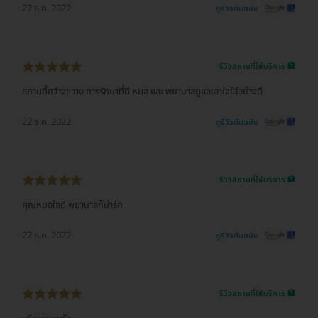
22 ธ.ค. 2022
ดูรีวิวต้นฉบับ
รีวิวสถานที่ให้บริการ 🏥
สถานที่กว้างขวาง การรักษาที่ดี หมอ และ พยาบาลดูแลเอาใจใส่อย่างดี
22 ธ.ค. 2022
ดูรีวิวต้นฉบับ
รีวิวสถานที่ให้บริการ 🏥
คุณหมอใจดี พยาบาลก็น่ารัก
22 ธ.ค. 2022
ดูรีวิวต้นฉบับ
รีวิวสถานที่ให้บริการ 🏥