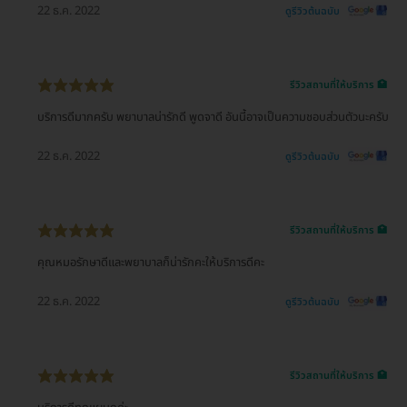
22 ธ.ค. 2022
ดูรีวิวต้นฉบับ
รีวิวสถานที่ให้บริการ 🏥
บริการดีมากครับ พยาบาลน่ารักดี พูดจาดี อันนี้อาจเป็นความชอบส่วนตัวนะครับ
22 ธ.ค. 2022
ดูรีวิวต้นฉบับ
รีวิวสถานที่ให้บริการ 🏥
คุณหมอรักษาดีและพยาบาลก็น่ารักคะให้บริการดีคะ
22 ธ.ค. 2022
ดูรีวิวต้นฉบับ
รีวิวสถานที่ให้บริการ 🏥