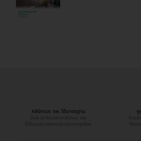
คลินิกและ รพ. ได้มาตรฐาน
ถ
มั่นใจ เราคัดเฉพาะคลินิกและ รพ.
ด้วยส่
ที่มีใบอนุญาตสถานประกอบการถูกต้อง
ให้คุณ